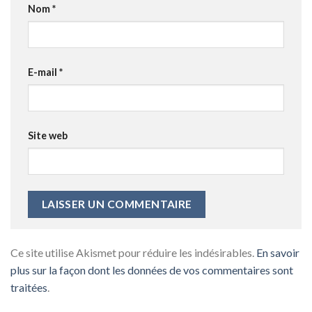
Nom
*
E-mail
*
Site web
Ce site utilise Akismet pour réduire les indésirables.
En savoir
plus sur la façon dont les données de vos commentaires sont
traitées
.