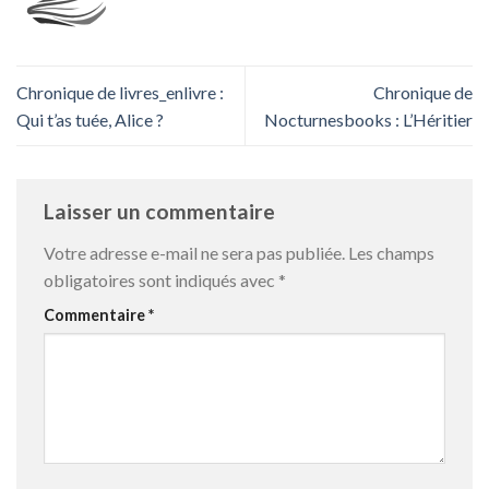
Chronique de livres_enlivre :
Chronique de
Qui t’as tuée, Alice ?
Nocturnesbooks : L’Héritier
Laisser un commentaire
Votre adresse e-mail ne sera pas publiée.
Les champs
obligatoires sont indiqués avec
*
Commentaire
*