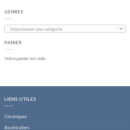
GENRES
Sélectionner une catégorie
PANIER
Votre panier est vide.
LIENS UTILES
Chroniques
Booktrailers