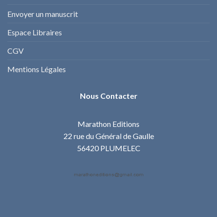
Envoyer un manuscrit
Espace Libraires
CGV
Mentions Légales
Nous Contacter
Marathon Editions
22 rue du Général de Gaulle
56420 PLUMELEC