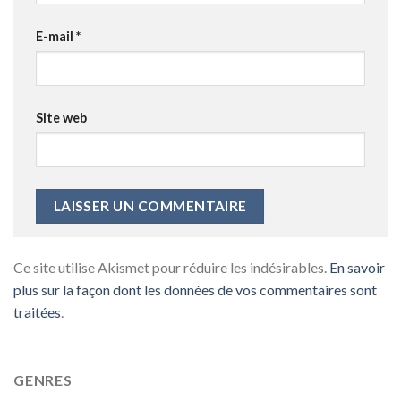
E-mail
*
Site web
Ce site utilise Akismet pour réduire les indésirables.
En savoir
plus sur la façon dont les données de vos commentaires sont
traitées
.
GENRES