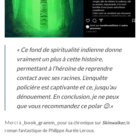
«
Ce fond de spiritualité indienne donne
vraiment un plus à cette histoire,
permettant à l’héroïne de reprendre
contact avec ses racines. L’enquête
policière est captivante et ce, jusqu’au
dénouement. En conclusion, je ne peux
que vous recommandez ce polar 😉.
«
Merci à
_book_gramm_
pour sa chronique sur
Skinwalker,
le
roman fantastique de Philippe Aurèle Leroux.