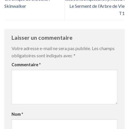
Skinwalker
Le Serment de l’Arbre de Vie
T1
Laisser un commentaire
Votre adresse e-mail ne sera pas publiée.
Les champs
obligatoires sont indiqués avec
*
Commentaire
*
Nom
*