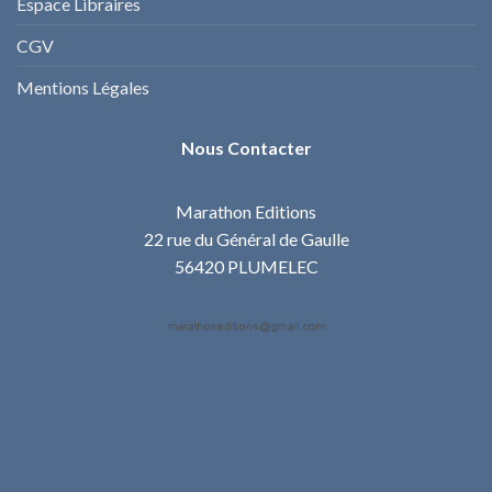
Espace Libraires
CGV
Mentions Légales
Nous Contacter
Marathon Editions
22 rue du Général de Gaulle
56420 PLUMELEC