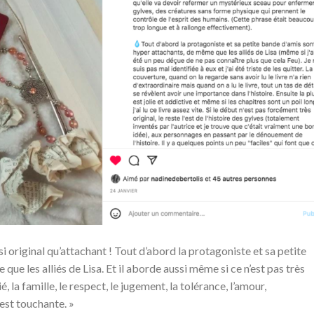
i original qu’attachant ! Tout d’abord la protagoniste et sa petite
ue les alliés de Lisa. Et il aborde aussi même si ce n’est pas très
la famille, le respect, le jugement, la tolérance, l’amour,
est touchante. »