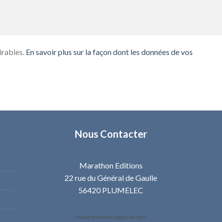
irables.
En savoir plus sur la façon dont les données de vos
Nous Contacter
Marathon Editions
22 rue du Général de Gaulle
56420 PLUMELEC