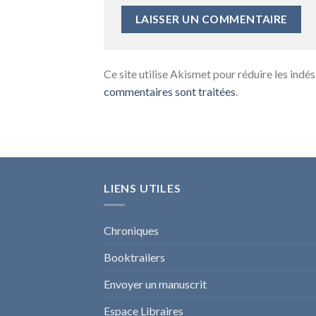
Ce site utilise Akismet pour réduire les indés
commentaires sont traitées
.
LIENS UTILES
Chroniques
Booktrailers
Envoyer un manuscrit
Espace Libraires