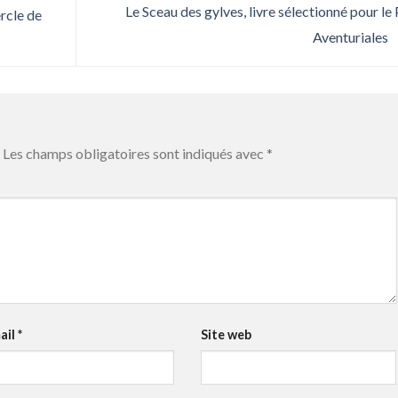
Le Sceau des gylves, livre sélectionné pour le 
rcle de
Aventuriales
Les champs obligatoires sont indiqués avec
*
ail
*
Site web