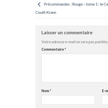
Précommandes : Rouge – tome 1 : le Ce
Couët Krann
Laisser un commentaire
Votre adresse e-mail ne sera pas publiée.
Commentaire
*
Nom
*
E-m