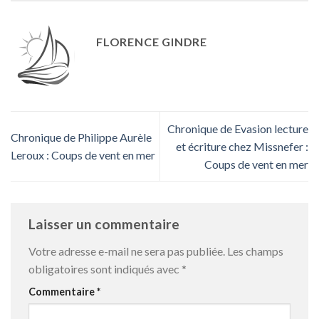
FLORENCE GINDRE
Chronique de Evasion lecture
Chronique de Philippe Aurèle
et écriture chez Missnefer :
Leroux : Coups de vent en mer
Coups de vent en mer
Laisser un commentaire
Votre adresse e-mail ne sera pas publiée.
Les champs
obligatoires sont indiqués avec
*
Commentaire
*