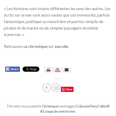
« Les histoires sont toutes différentes les unes des autres. Les
écrits sur la mer sont aussi vastes que son immensité, parfois
fantastique, poétique ou meurtrière et parfois remplis de
pirates et de marins ou de simples passagers en pleine
traversée. »
Retrouvez
sa chronique
sur
son site
.
Save
This entry was posted in
Chroniques
and tagged
Calyssia Pena
,
Collectif
#2
,
coups de vent en mer
.