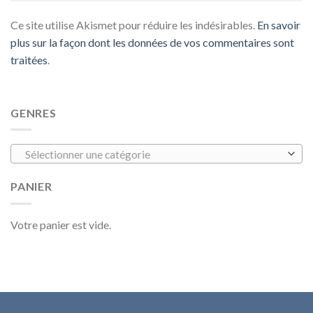
Ce site utilise Akismet pour réduire les indésirables.
En savoir
plus sur la façon dont les données de vos commentaires sont
traitées
.
GENRES
Sélectionner une catégorie
PANIER
Votre panier est vide.