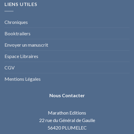
LIENS UTILES
Chroniques
Booktrailers
Envoyer un manuscrit
Espace Libraires
CGV
Mentions Légales
Nous Contacter
Marathon Editions
22 rue du Général de Gaulle
56420 PLUMELEC