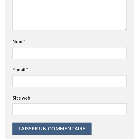
Nom
*
E-mail
*
Site web