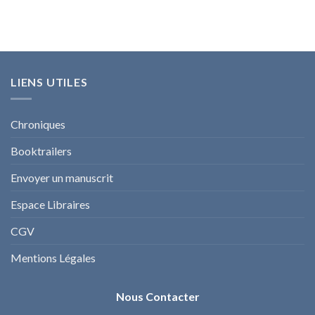
LIENS UTILES
Chroniques
Booktrailers
Envoyer un manuscrit
Espace Libraires
CGV
Mentions Légales
Nous Contacter