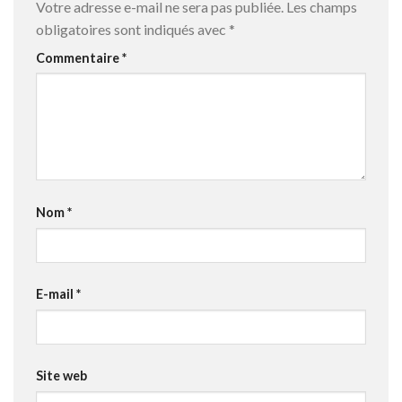
Votre adresse e-mail ne sera pas publiée.
Les champs
obligatoires sont indiqués avec
*
Commentaire
*
Nom
*
E-mail
*
Site web