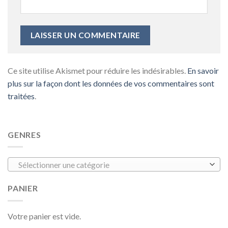
Ce site utilise Akismet pour réduire les indésirables.
En savoir
plus sur la façon dont les données de vos commentaires sont
traitées
.
GENRES
Sélectionner une catégorie
PANIER
Votre panier est vide.