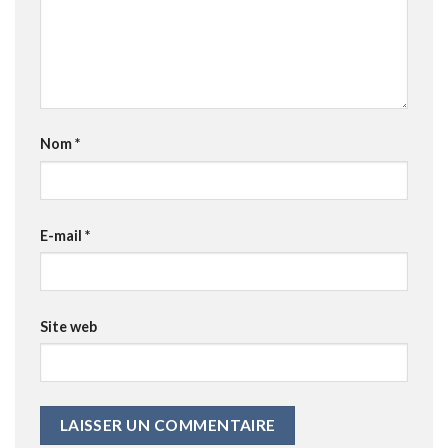
Nom
*
E-mail
*
Site web