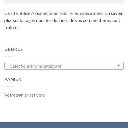
Ce site utilise Akismet pour réduire les indésirables.
En savoir
plus sur la façon dont les données de vos commentaires sont
traitées
.
GENRES
Sélectionner une catégorie
PANIER
Votre panier est vide.