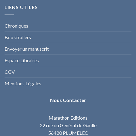
LIENS UTILES
Chroniques
Booktrailers
Envoyer un manuscrit
Espace Libraires
CGV
Mentions Légales
Nous Contacter
Marathon Editions
22 rue du Général de Gaulle
56420 PLUMELEC