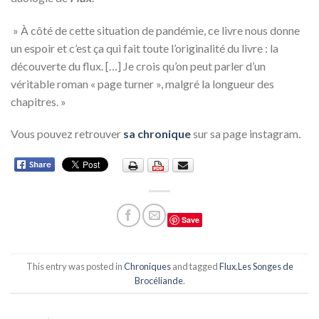
» À côté de cette situation de pandémie, ce livre nous donne
un espoir et c’est ça qui fait toute l’originalité du livre : la
découverte du flux. […] Je crois qu’on peut parler d’un
véritable roman « page turner », malgré la longueur des
chapitres. »
Vous pouvez retrouver
sa chronique
sur sa page instagram.
Save
This entry was posted in
Chroniques
and tagged
Flux
,
Les Songes de
Brocéliande
.