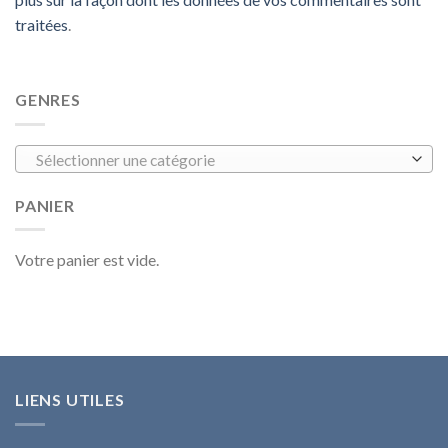
traitées
.
GENRES
Sélectionner une catégorie
PANIER
Votre panier est vide.
LIENS UTILES