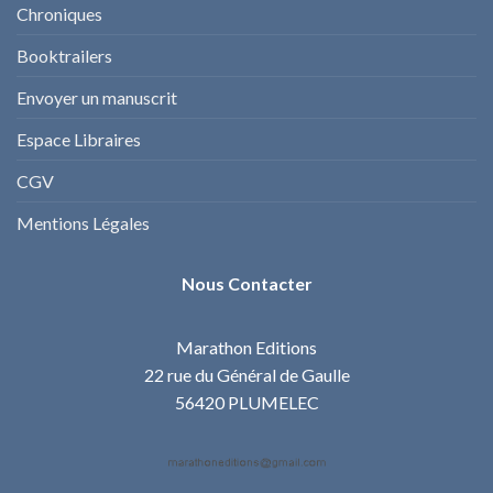
Chroniques
Booktrailers
Envoyer un manuscrit
Espace Libraires
CGV
Mentions Légales
Nous Contacter
Marathon Editions
22 rue du Général de Gaulle
56420 PLUMELEC