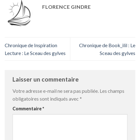
FLORENCE GINDRE
Chronique de Inspiration
Chronique de Book_ilil : Le
Lecture : Le Sceau des gylves
Sceau des gylves
Laisser un commentaire
Votre adresse e-mail ne sera pas publiée.
Les champs
obligatoires sont indiqués avec
*
Commentaire
*