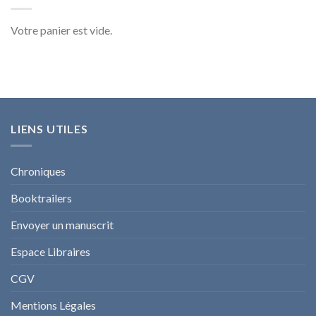
Votre panier est vide.
LIENS UTILES
Chroniques
Booktrailers
Envoyer un manuscrit
Espace Libraires
CGV
Mentions Légales