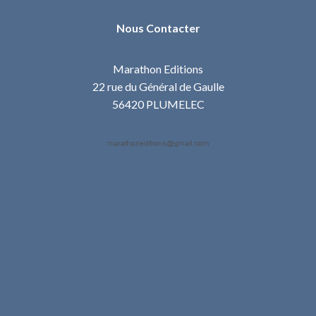
Nous Contacter
Marathon Editions
22 rue du Général de Gaulle
56420 PLUMELEC