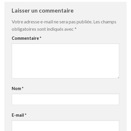
Laisser un commentaire
Votre adresse e-mail ne sera pas publiée.
Les champs
obligatoires sont indiqués avec
*
Commentaire
*
Nom
*
E-mail
*