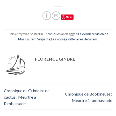
Save
This entry was posted in
Chroniques
and tagged
La dernière vision de
Maä
,
Laurent Salipante
,
Les voyages littéraires de Salem
.
FLORENCE GINDRE
Chronique de Grimoire de
Chronique de Bookineuse :
cactus : Meurtre à
Meurtre à l’ambassade
l’ambassade