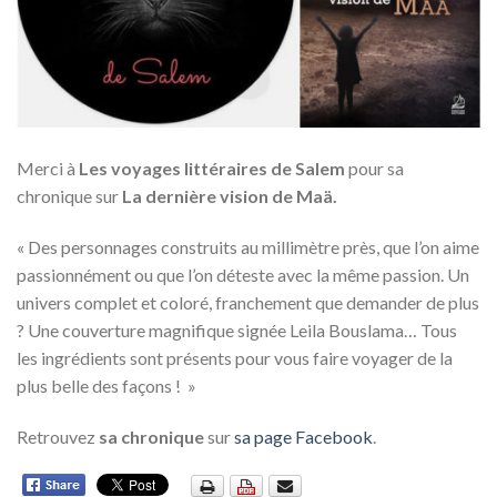
Merci à
Les voyages littéraires de Salem
pour sa
chronique sur
La dernière vision de Maä.
« Des personnages construits au millimètre près, que l’on aime
passionnément ou que l’on déteste avec la même passion. Un
univers complet et coloré, franchement que demander de plus
? Une couverture magnifique signée Leila Bouslama… Tous
les ingrédients sont présents pour vous faire voyager de la
plus belle des façons ! »
Retrouvez
sa chronique
sur
sa page Facebook
.