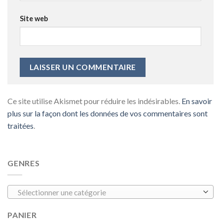
Site web
Ce site utilise Akismet pour réduire les indésirables.
En savoir
plus sur la façon dont les données de vos commentaires sont
traitées
.
GENRES
Sélectionner une catégorie
PANIER