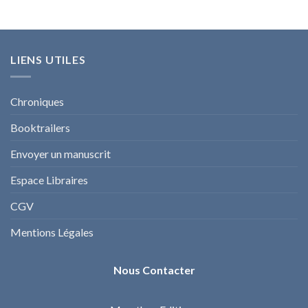
LIENS UTILES
Chroniques
Booktrailers
Envoyer un manuscrit
Espace Libraires
CGV
Mentions Légales
Nous Contacter