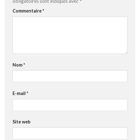
obligatoires sont indiqués avec
*
Commentaire
*
Nom
*
E-mail
*
Site web