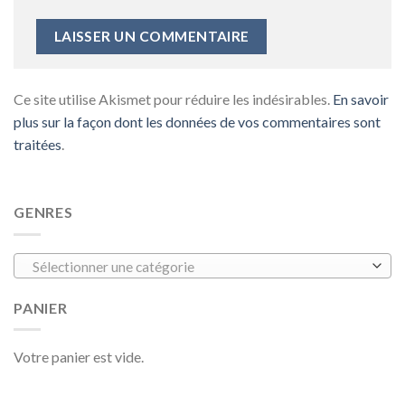
Ce site utilise Akismet pour réduire les indésirables.
En savoir
plus sur la façon dont les données de vos commentaires sont
traitées
.
GENRES
Sélectionner une catégorie
PANIER
Votre panier est vide.