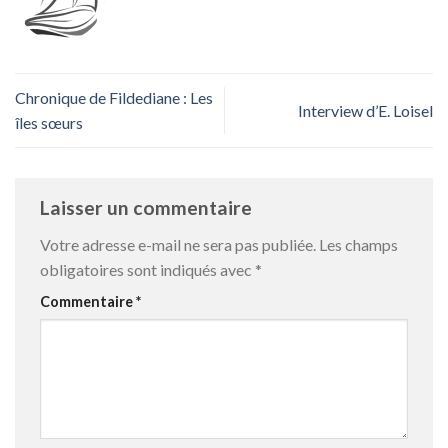
Chronique de Fildediane : Les
Interview d’E. Loisel
îles sœurs
Laisser un commentaire
Votre adresse e-mail ne sera pas publiée.
Les champs
obligatoires sont indiqués avec
*
Commentaire
*