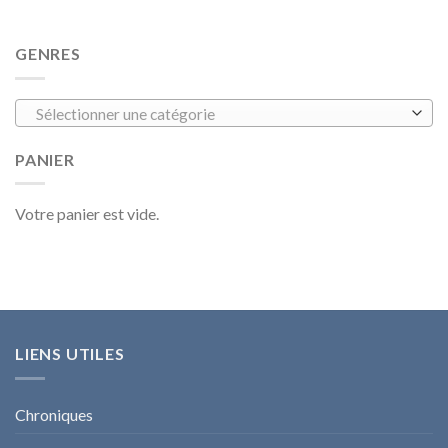
GENRES
Sélectionner une catégorie
PANIER
Votre panier est vide.
LIENS UTILES
Chroniques