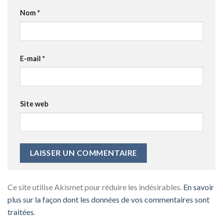
Nom
*
E-mail
*
Site web
Ce site utilise Akismet pour réduire les indésirables.
En savoir
plus sur la façon dont les données de vos commentaires sont
traitées
.