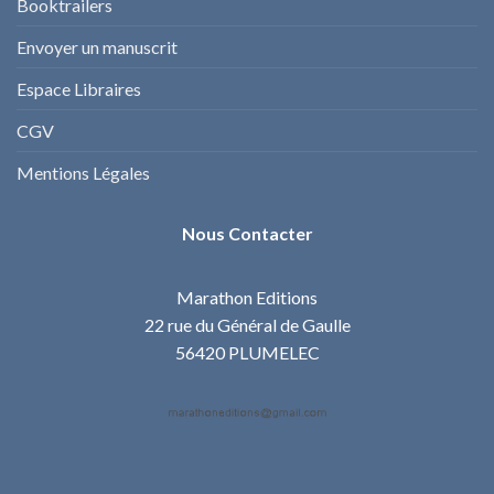
Booktrailers
Envoyer un manuscrit
Espace Libraires
CGV
Mentions Légales
Nous Contacter
Marathon Editions
22 rue du Général de Gaulle
56420 PLUMELEC