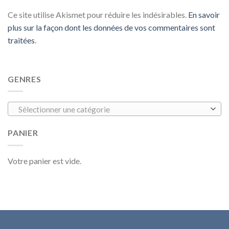
Ce site utilise Akismet pour réduire les indésirables.
En savoir
plus sur la façon dont les données de vos commentaires sont
traitées
.
GENRES
Sélectionner une catégorie
PANIER
Votre panier est vide.