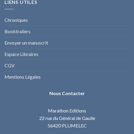
LIENS UTILES
Chroniques
Booktrailers
Envoyer un manuscrit
Espace Libraires
CGV
Mentions Légales
Nous Contacter
Marathon Editions
22 rue du Général de Gaulle
56420 PLUMELEC