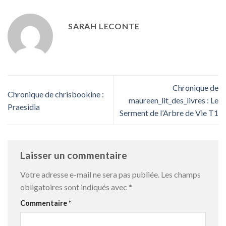
SARAH LECONTE
Chronique de
Chronique de chrisbookine :
maureen_lit_des_livres : Le
Praesidia
Serment de l’Arbre de Vie T1
Laisser un commentaire
Votre adresse e-mail ne sera pas publiée.
Les champs
obligatoires sont indiqués avec
*
Commentaire
*