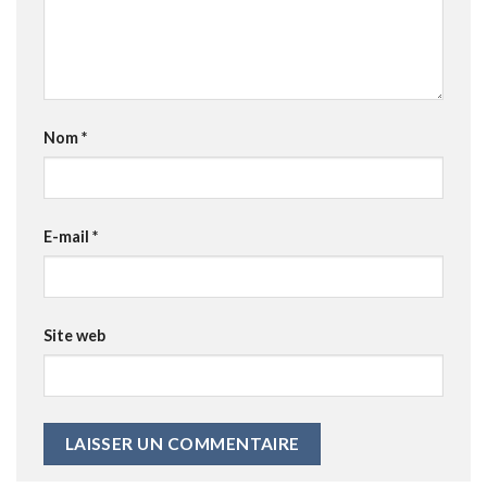
Nom
*
E-mail
*
Site web