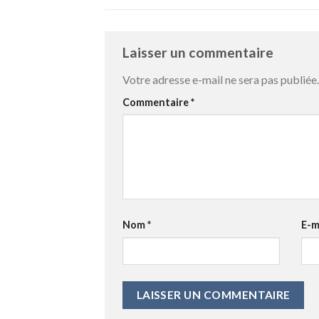
Laisser un commentaire
Votre adresse e-mail ne sera pas publiée.
Commentaire
*
Nom
*
E-m