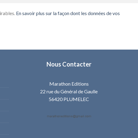
irables.
En savoir plus sur la façon dont les données de vos
Nous Contacter
Marathon Editions
22 rue du Général de Gaulle
56420 PLUMELEC