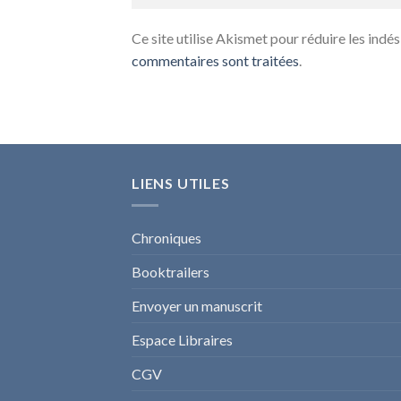
Ce site utilise Akismet pour réduire les indés
commentaires sont traitées
.
LIENS UTILES
Chroniques
Booktrailers
Envoyer un manuscrit
Espace Libraires
CGV