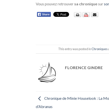
Vous pouvez retrouver
sa chronique
sur
so
This entry was posted in
Chroniques
FLORENCE GINDRE
Chronique de Minie Houselook : La M
d’Abranas