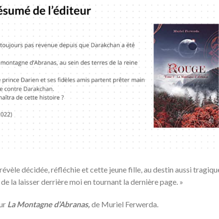
révèle décidée, réfléchie et cette jeune fille, au destin aussi tragiqu
 de la laisser derrière moi en tournant la dernière page.
»
sur
La Montagne d’Abranas,
de Muriel Ferwerda.