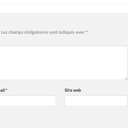
Les champs obligatoires sont indiqués avec
*
ail
*
Site web