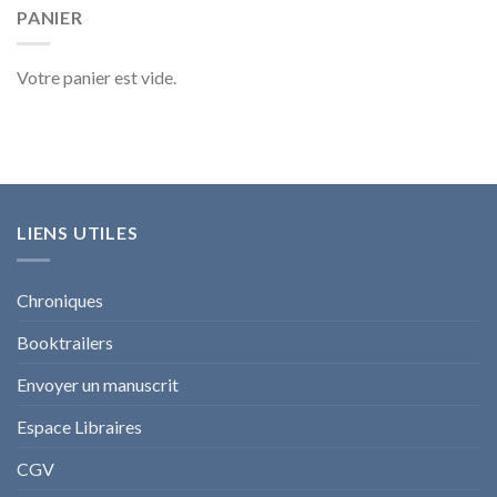
PANIER
Votre panier est vide.
LIENS UTILES
Chroniques
Booktrailers
Envoyer un manuscrit
Espace Libraires
CGV