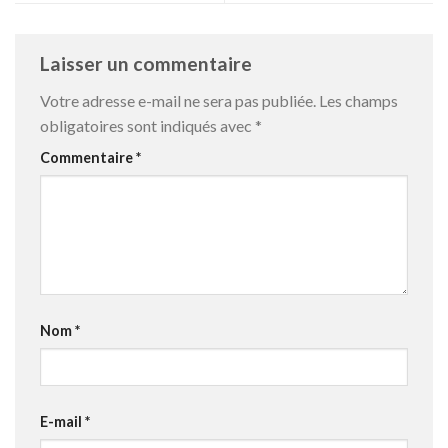
Laisser un commentaire
Votre adresse e-mail ne sera pas publiée.
Les champs
obligatoires sont indiqués avec
*
Commentaire
*
Nom
*
E-mail
*