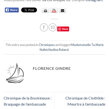
Save
This entry was posted in
Chroniques
and tagged
Mademoiselle Tu
,
Marie
Nollet
,
Nadine Roland
.
FLORENCE GINDRE
Chronique de la Bookineuse :
Chronique de Clothilde :
Braquage de l’ambassade
Meurtre à l’ambassade