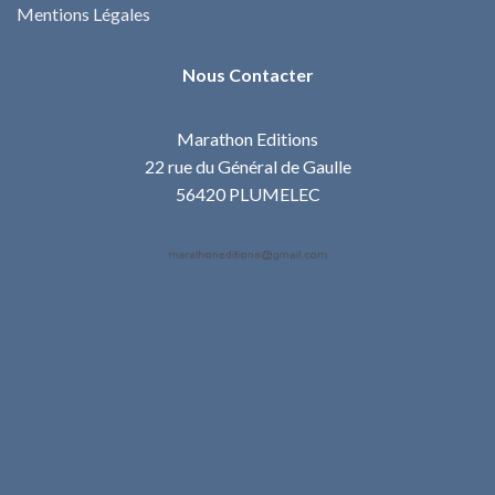
Mentions Légales
Nous Contacter
Marathon Editions
22 rue du Général de Gaulle
56420 PLUMELEC