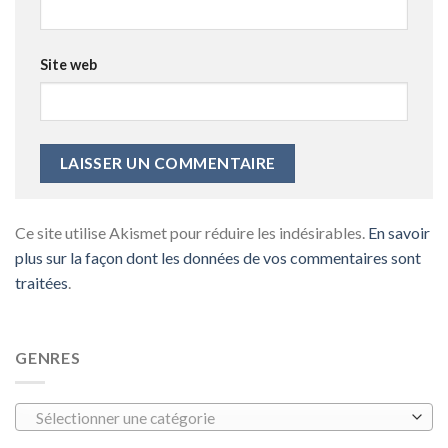
Site web
Ce site utilise Akismet pour réduire les indésirables.
En savoir
plus sur la façon dont les données de vos commentaires sont
traitées
.
GENRES
Sélectionner une catégorie