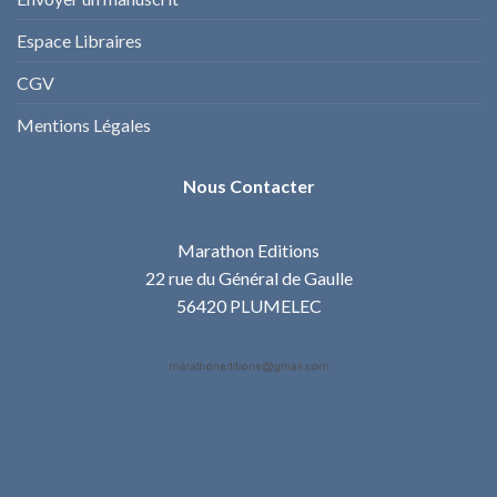
Espace Libraires
CGV
Mentions Légales
Nous Contacter
Marathon Editions
22 rue du Général de Gaulle
56420 PLUMELEC