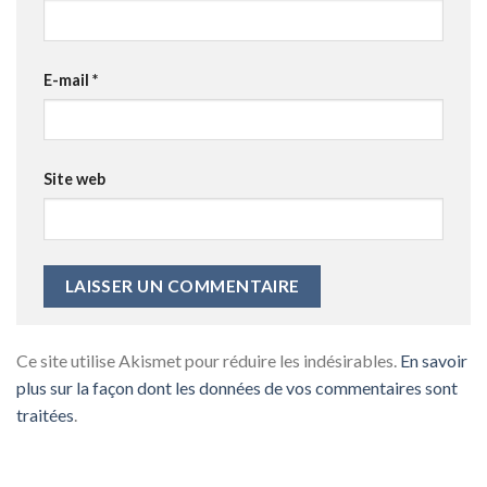
E-mail
*
Site web
Ce site utilise Akismet pour réduire les indésirables.
En savoir
plus sur la façon dont les données de vos commentaires sont
traitées
.