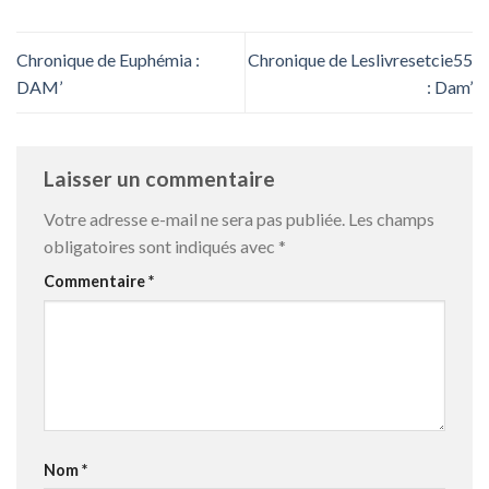
Chronique de Euphémia :
Chronique de Leslivresetcie55
DAM’
: Dam’
Laisser un commentaire
Votre adresse e-mail ne sera pas publiée.
Les champs
obligatoires sont indiqués avec
*
Commentaire
*
Nom
*