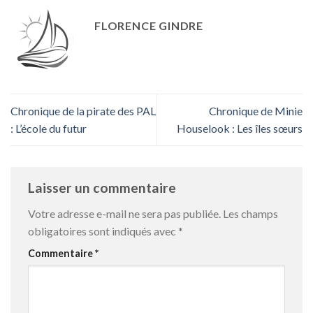
FLORENCE GINDRE
Chronique de la pirate des PAL
Chronique de Minie
: L’école du futur
Houselook : Les îles sœurs
Laisser un commentaire
Votre adresse e-mail ne sera pas publiée.
Les champs
obligatoires sont indiqués avec
*
Commentaire
*