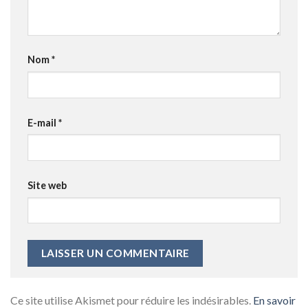
Nom
*
E-mail
*
Site web
Ce site utilise Akismet pour réduire les indésirables.
En savoir