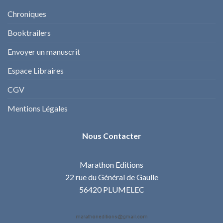
Chroniques
Booktrailers
Envoyer un manuscrit
Espace Libraires
CGV
Mentions Légales
Nous Contacter
Marathon Editions
22 rue du Général de Gaulle
56420 PLUMELEC