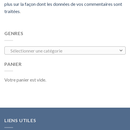
plus sur la façon dont les données de vos commentaires sont
traitées
.
GENRES
Sélectionner une catégorie
PANIER
Votre panier est vide.
LIENS UTILES