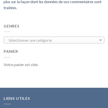
plus sur la façon dont les données de vos commentaires sont
traitées
.
GENRES
Sélectionner une catégorie
PANIER
Votre panier est vide.
LIENS UTILES