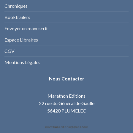
Chroniques
Booktrailers
Envoyer un manuscrit
Espace Libraires
CGV
Mentions Légales
Nous Contacter
Marathon Editions
22 rue du Général de Gaulle
56420 PLUMELEC