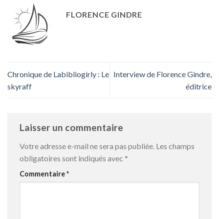
FLORENCE GINDRE
Chronique de Labibliogirly : Le
Interview de Florence Gindre,
skyraff
éditrice
Laisser un commentaire
Votre adresse e-mail ne sera pas publiée.
Les champs
obligatoires sont indiqués avec
*
Commentaire
*