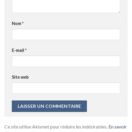
Nom
*
E-mail
*
Site web
Ce site utilise Akismet pour réduire les indésirables.
En savoir