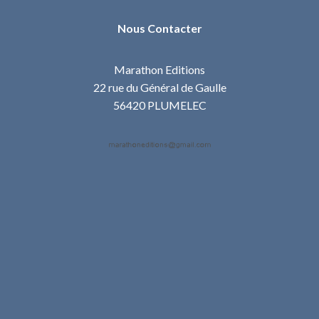
Nous Contacter
Marathon Editions
22 rue du Général de Gaulle
56420 PLUMELEC