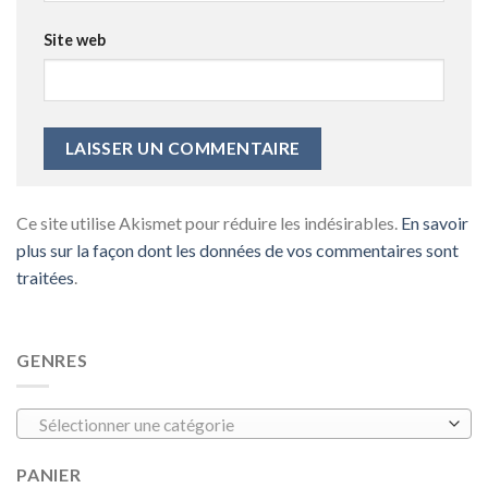
Site web
Ce site utilise Akismet pour réduire les indésirables.
En savoir
plus sur la façon dont les données de vos commentaires sont
traitées
.
GENRES
Sélectionner une catégorie
PANIER