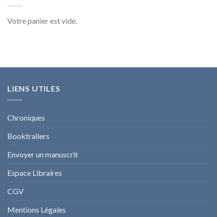
Votre panier est vide.
LIENS UTILES
Chroniques
Booktrailers
Envoyer un manuscrit
Espace Libraires
CGV
Mentions Légales