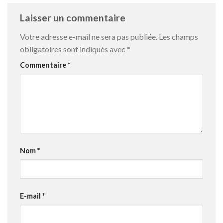
Laisser un commentaire
Votre adresse e-mail ne sera pas publiée.
Les champs
obligatoires sont indiqués avec
*
Commentaire
*
Nom
*
E-mail
*