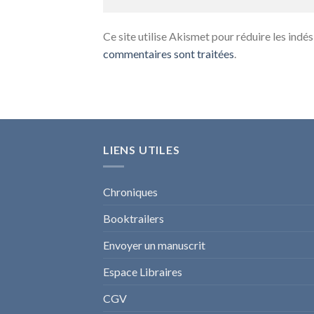
Ce site utilise Akismet pour réduire les indés
commentaires sont traitées
.
LIENS UTILES
Chroniques
Booktrailers
Envoyer un manuscrit
Espace Libraires
CGV