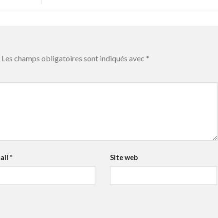
Les champs obligatoires sont indiqués avec
*
ail
*
Site web