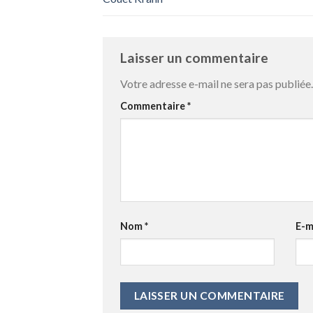
Laisser un commentaire
Votre adresse e-mail ne sera pas publiée.
Commentaire
*
Nom
*
E-m