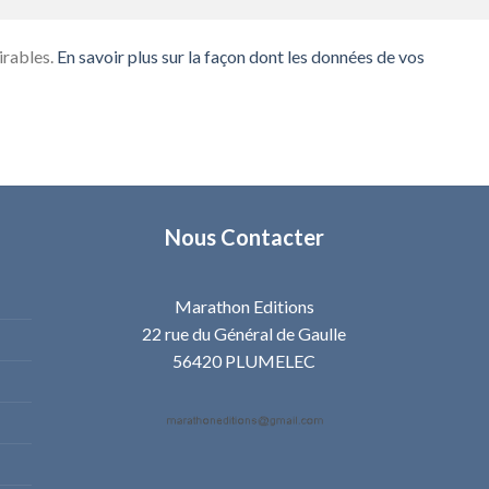
irables.
En savoir plus sur la façon dont les données de vos
Nous Contacter
Marathon Editions
22 rue du Général de Gaulle
56420 PLUMELEC