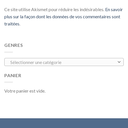
Ce site utilise Akismet pour réduire les indésirables.
En savoir
plus sur la façon dont les données de vos commentaires sont
traitées
.
GENRES
Sélectionner une catégorie
PANIER
Votre panier est vide.