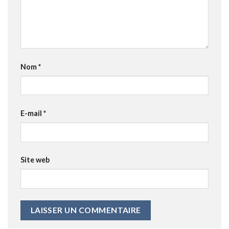
Nom
*
E-mail
*
Site web