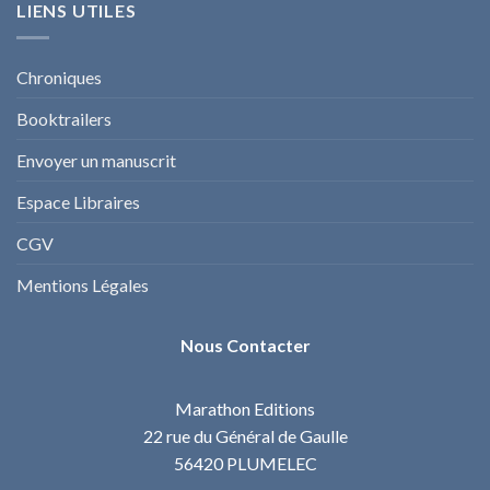
LIENS UTILES
Chroniques
Booktrailers
Envoyer un manuscrit
Espace Libraires
CGV
Mentions Légales
Nous Contacter
Marathon Editions
22 rue du Général de Gaulle
56420 PLUMELEC