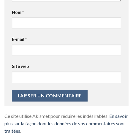
Nom
*
E-mail
*
Site web
Ce site utilise Akismet pour réduire les indésirables.
En savoir
plus sur la façon dont les données de vos commentaires sont
traitées
.