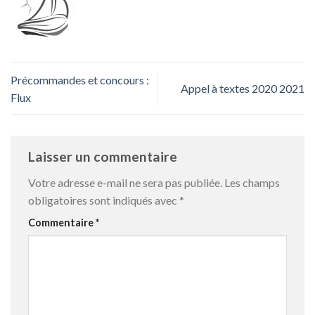
Précommandes et concours :
Appel à textes 2020 2021
Flux
Laisser un commentaire
Votre adresse e-mail ne sera pas publiée.
Les champs
obligatoires sont indiqués avec
*
Commentaire
*