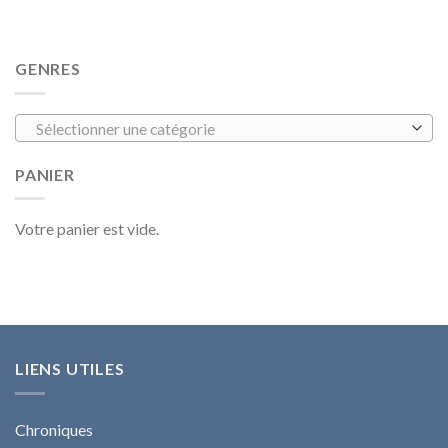
GENRES
Sélectionner une catégorie
PANIER
Votre panier est vide.
LIENS UTILES
Chroniques