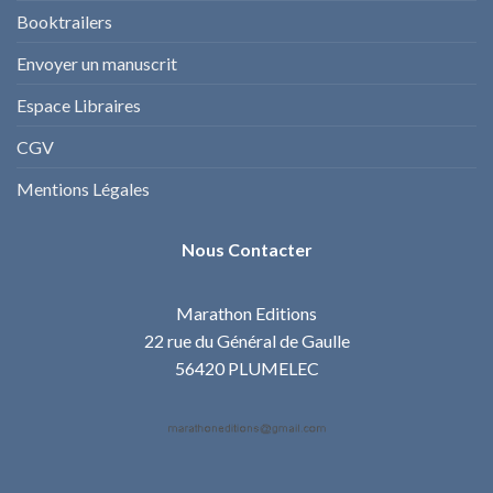
Booktrailers
Envoyer un manuscrit
Espace Libraires
CGV
Mentions Légales
Nous Contacter
Marathon Editions
22 rue du Général de Gaulle
56420 PLUMELEC