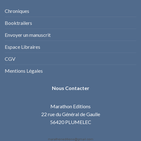
Chroniques
Booktrailers
Envoyer un manuscrit
Espace Libraires
CGV
Mentions Légales
Nous Contacter
Marathon Editions
22 rue du Général de Gaulle
56420 PLUMELEC