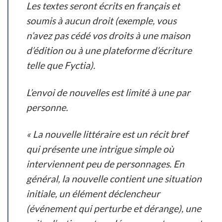
Les textes seront écrits en français et
soumis à aucun droit (exemple, vous
n’avez pas cédé vos droits à une maison
d’édition ou à une plateforme d’écriture
telle que Fyctia).
L’envoi de nouvelles est limité à une par
personne.
« La nouvelle littéraire est un récit bref
qui présente une intrigue simple où
interviennent peu de personnages. En
général, la nouvelle contient une situation
initiale, un élément déclencheur
(événement qui perturbe et dérange), une