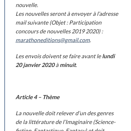
nouvelle.
Les nouvelles seront à envoyer à l’adresse
mail suivante (Objet : Participation
concours de nouvelles 2019 2020) :
marathoneditions@gmail.com
.
Les envois doivent se faire avant le
lundi
20 janvier 2020
à
minuit
.
Article 4 – Thème
La nouvelle doit relever d’un des genres
de la littérature de l’Imaginaire (Science-
fiction, Fantastique, Fantasy) et doit