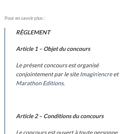
Pour en savoir plus :
RÈGLEMENT
Article 1 – Objet du concours
Le présent concours est organisé
conjointement par le site
Imagin’encre
et
Marathon Editions
.
Article 2 – Conditions du concours
Le concours est ouvert à toute personne