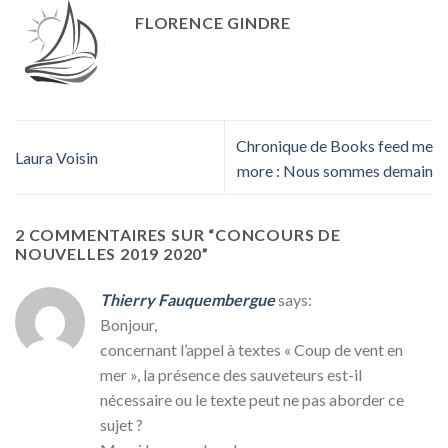
FLORENCE GINDRE
Chronique de Books feed me
Laura Voisin
more : Nous sommes demain
2 COMMENTAIRES SUR “
CONCOURS DE
NOUVELLES 2019 2020
”
Thierry Fauquembergue
says:
Bonjour,
concernant l’appel à textes « Coup de vent en
mer », la présence des sauveteurs est-il
nécessaire ou le texte peut ne pas aborder ce
sujet ?