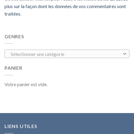
plus sur la façon dont les données de vos commentaires sont
traitées
.
GENRES
Sélectionner une catégorie
PANIER
Votre panier est vide.
LIENS UTILES