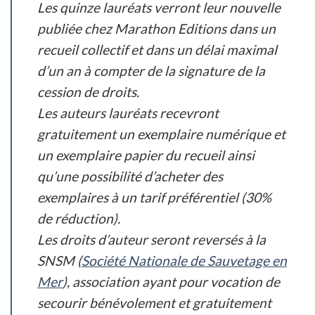
Les quinze lauréats verront leur nouvelle
publiée chez Marathon Editions dans un
recueil collectif et dans un délai maximal
d’un an à compter de la signature de la
cession de droits.
Les auteurs lauréats recevront
gratuitement un exemplaire numérique et
un exemplaire papier du recueil ainsi
qu’une possibilité d’acheter des
exemplaires à un tarif préférentiel (30%
de réduction).
Les droits d’auteur seront reversés à la
SNSM (
Société Nationale de Sauvetage en
Mer
), association ayant pour vocation de
secourir bénévolement et gratuitement