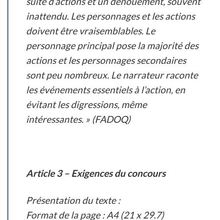
suite d’actions et un dénouement, souvent
inattendu. Les personnages et les actions
doivent être vraisemblables. Le
personnage principal pose la majorité des
actions et les personnages secondaires
sont peu nombreux. Le narrateur raconte
les événements essentiels à l’action, en
évitant les digressions, même
intéressantes. »
(FADOQ)
Article 3 – Exigences du concours
Présentation du texte :
Format de la page : A4 (21 x 29.7)