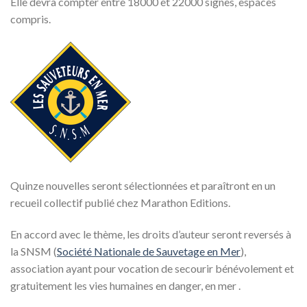
Elle devra compter entre 18000 et 22000 signes, espaces
compris.
Quinze nouvelles seront sélectionnées et paraîtront en un
recueil collectif publié chez Marathon Editions.
En accord avec le thème, les droits d’auteur seront reversés à
la SNSM (
Société Nationale de Sauvetage en Mer
),
association ayant pour vocation de secourir bénévolement et
gratuitement les vies humaines en danger, en mer .