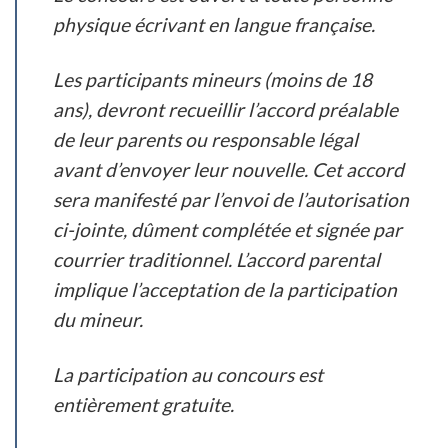
physique écrivant en langue française.
Les participants mineurs (moins de 18
ans), devront recueillir l’accord préalable
de leur parents ou responsable légal
avant d’envoyer leur nouvelle. Cet accord
sera manifesté par l’envoi de l’autorisation
ci-jointe, dûment complétée et signée par
courrier traditionnel. L’accord parental
implique l’acceptation de la participation
du mineur.
La participation au concours est
entièrement gratuite.