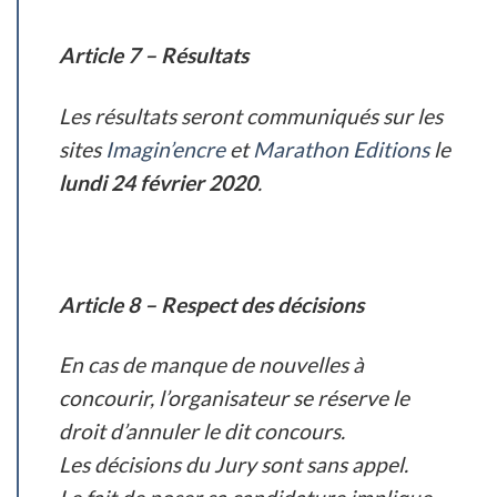
Article 7 – Résultats
Les résultats seront communiqués sur les
sites
Imagin’encre
et
Marathon Editions
le
lundi 24 février 2020
.
Article 8 – Respect des décisions
En cas de manque de nouvelles à
concourir, l’organisateur se réserve le
droit d’annuler le dit concours.
Les décisions du Jury sont sans appel.