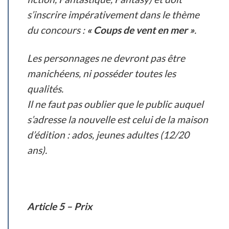
s’inscrire impérativement dans le thème
du concours :
« Coups de vent en mer »
.
Les personnages ne devront pas être
manichéens, ni posséder toutes les
qualités.
Il ne faut pas oublier que le public auquel
s’adresse la nouvelle est celui de la maison
d’édition : ados, jeunes adultes (12/20
ans).
Article 5 – Prix