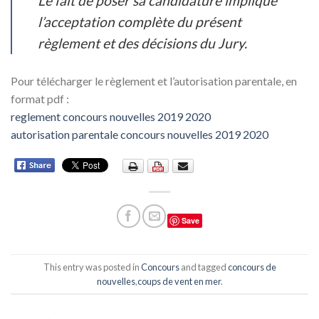
Le fait de poser sa candidature implique
l’acceptation complète du présent
règlement et des décisions du Jury.
Pour télécharger le règlement et l’autorisation parentale, en
format pdf :
reglement concours nouvelles 2019 2020
autorisation parentale concours nouvelles 2019 2020
Save
This entry was posted in
Concours
and tagged
concours de
nouvelles
,
coups de vent en mer
.