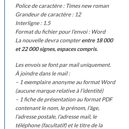
Police de caractère : Times new roman
Grandeur de caractère : 12
Interligne : 1.5
Format du fichier pour l’envoi : Word
La nouvelle devra compter
entre 18 000
et 22 000 signes, espaces compris.
Les envois se font par mail uniquement.
À joindre dans le mail :
– 1 exemplaire anonyme au format Word
(aucune marque relative à l’identité)
– 1 fiche de présentation au format PDF
contenant le nom, le prénom, l’âge,
l’adresse postale, l’adresse mail, le
téléphone (facultatif) et le titre de la