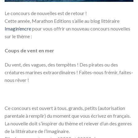
Le concours de nouvelles est de retour !
Cette année, Marathon Editions s’allie au blog littéraire
Imagin’encre
pour vous offrir un nouveau concours nouvelles
sur le thème :
Coups de vent en mer
Du vent, des vagues, des tempêtes ! Des pirates ou des
créatures marines extraordinaires ! Faites-nous frémir, faites-
nous rêver !
Ce concours est ouvert à tous, grands, petits (autorisation
parentale à remplir) du moment que vous écrivez en français.
La nouvelle doit s’inspirer du thème et relever d’un des genres
de la littérature de l’Imaginaire.