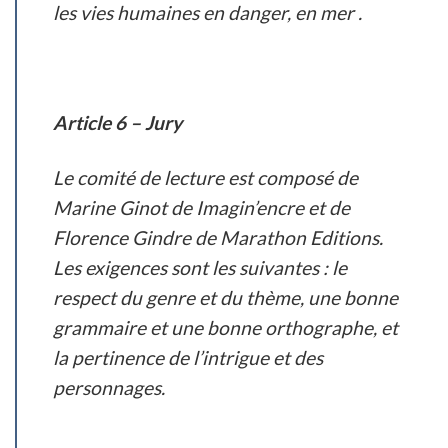
les vies humaines en danger, en mer .
Article 6 – Jury
Le comité de lecture est composé de
Marine Ginot de Imagin’encre et de
Florence Gindre de Marathon Editions.
Les exigences sont les suivantes : le
respect du genre et du thème, une bonne
grammaire et une bonne orthographe, et
la pertinence de l’intrigue et des
personnages.