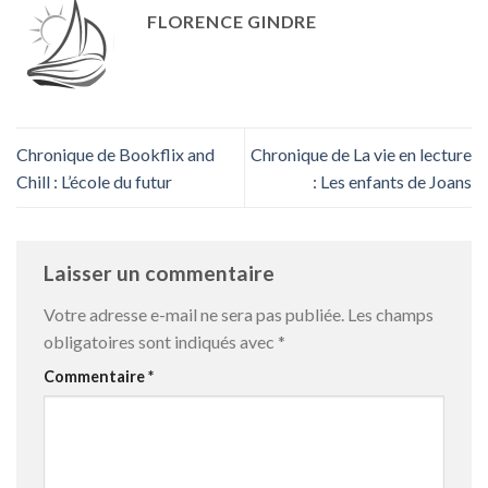
FLORENCE GINDRE
Chronique de Bookflix and
Chronique de La vie en lecture
Chill : L’école du futur
: Les enfants de Joans
Laisser un commentaire
Votre adresse e-mail ne sera pas publiée.
Les champs
obligatoires sont indiqués avec
*
Commentaire
*