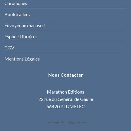
Chroniques
Booktrailers
Envoyer un manuscrit
Espace Libraires
CGV
Mentions Légales
Nous Contacter
Marathon Editions
22 rue du Général de Gaulle
56420 PLUMELEC