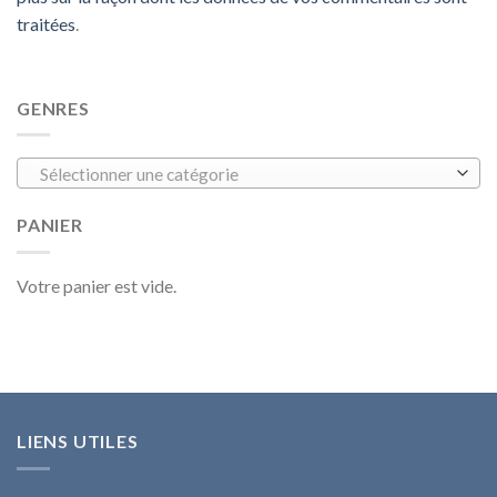
traitées
.
GENRES
Sélectionner une catégorie
PANIER
Votre panier est vide.
LIENS UTILES