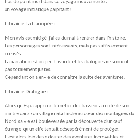
Pas de point mort dans ce voyage mouvementé :
un voyage initiatique palpitant !
Librairie La Canopée :
Mon avis est mitigé: j’ai eu du mal à rentrer dans l’histoire.
Les personnages sont intéressants, mais pas suffisamment
creusés.
La narration est un peu bavarde et les dialogues ne sonnent
pas totalement justes.
Cependant on a envie de connaitre la suite des aventures.
Librairie Dialogue :
Alors qu’Espa apprend le métier de chasseur au côté de son
maître dans son village natal niché au cœur des montagnes du
Nord, sa vie est bouleversée par la découverte d’un œuf
étrange, qu’un elfe tentait désespérément de protéger.
Il est alors loin de se douter des aventures incroyables et