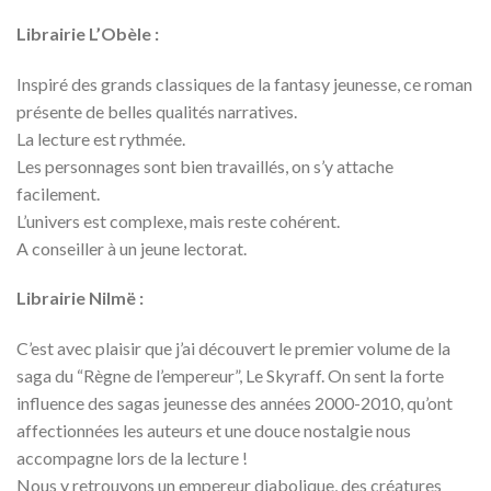
Librairie L’Obèle :
Inspiré des grands classiques de la fantasy jeunesse, ce roman
présente de belles qualités narratives.
La lecture est rythmée.
Les personnages sont bien travaillés, on s’y attache
facilement.
L’univers est complexe, mais reste cohérent.
A conseiller à un jeune lectorat.
Librairie Nilmë :
C’est avec plaisir que j’ai découvert le premier volume de la
saga du “Règne de l’empereur”, Le Skyraff. On sent la forte
influence des sagas jeunesse des années 2000-2010, qu’ont
affectionnées les auteurs et une douce nostalgie nous
accompagne lors de la lecture !
Nous y retrouvons un empereur diabolique, des créatures