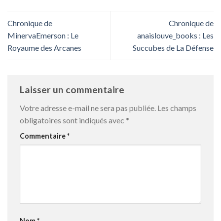
Chronique de
Chronique de
MinervaEmerson : Le
anaislouve_books : Les
Royaume des Arcanes
Succubes de La Défense
Laisser un commentaire
Votre adresse e-mail ne sera pas publiée.
Les champs
obligatoires sont indiqués avec
*
Commentaire
*
Nom
*