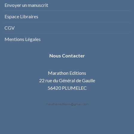
Envoyer un manuscrit
Espace Libraires
CGV
Mentions Légales
Nous Contacter
Marathon Editions
22 rue du Général de Gaulle
56420 PLUMELEC