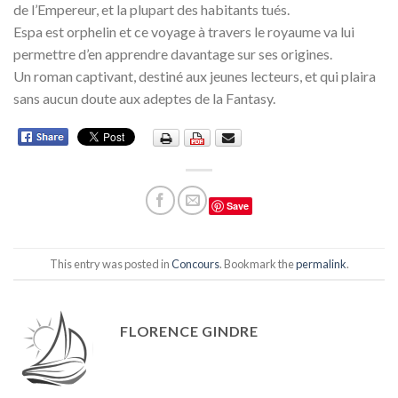
de l’Empereur, et la plupart des habitants tués.
Espa est orphelin et ce voyage à travers le royaume va lui
permettre d’en apprendre davantage sur ses origines.
Un roman captivant, destiné aux jeunes lecteurs, et qui plaira
sans aucun doute aux adeptes de la Fantasy.
Save
This entry was posted in
Concours
. Bookmark the
permalink
.
FLORENCE GINDRE