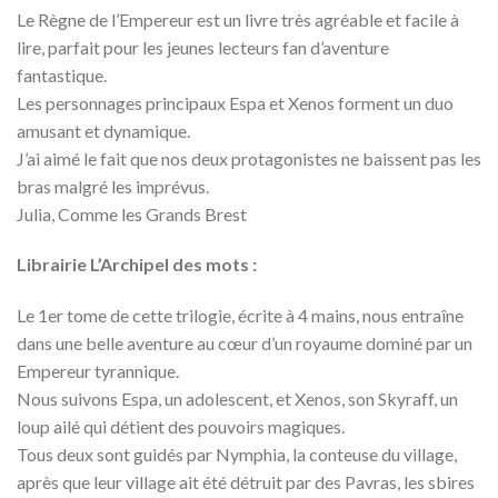
Le Règne de l’Empereur est un livre très agréable et facile à
lire, parfait pour les jeunes lecteurs fan d’aventure
fantastique.
Les personnages principaux Espa et Xenos forment un duo
amusant et dynamique.
J’ai aimé le fait que nos deux protagonistes ne baissent pas les
bras malgré les imprévus.
Julia, Comme les Grands Brest
Librairie L’Archipel des mots :
Le 1er tome de cette trilogie, écrite à 4 mains, nous entraîne
dans une belle aventure au cœur d’un royaume dominé par un
Empereur tyrannique.
Nous suivons Espa, un adolescent, et Xenos, son Skyraff, un
loup ailé qui détient des pouvoirs magiques.
Tous deux sont guidés par Nymphia, la conteuse du village,
après que leur village ait été détruit par des Pavras, les sbires