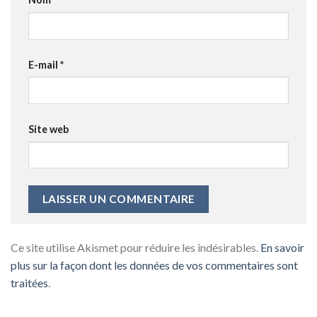
E-mail
*
Site web
Ce site utilise Akismet pour réduire les indésirables.
En savoir
plus sur la façon dont les données de vos commentaires sont
traitées
.