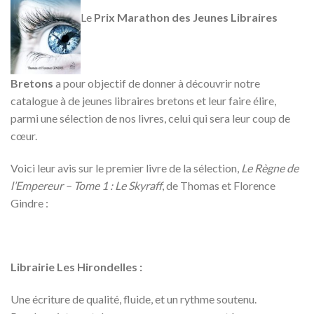
Le
Prix Marathon des Jeunes Libraires
Bretons
a pour objectif de donner à découvrir notre
catalogue à de jeunes libraires bretons et leur faire élire,
parmi une sélection de nos livres, celui qui sera leur coup de
cœur.
Voici leur avis sur le premier livre de la sélection,
Le Règne de
l’Empereur – Tome 1 : Le Skyraff
, de Thomas et Florence
Gindre :
Librairie Les Hirondelles :
Une écriture de qualité, fluide, et un rythme soutenu.