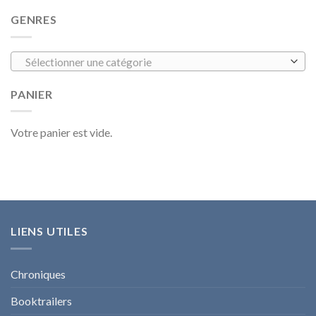
GENRES
Sélectionner une catégorie
PANIER
Votre panier est vide.
LIENS UTILES
Chroniques
Booktrailers