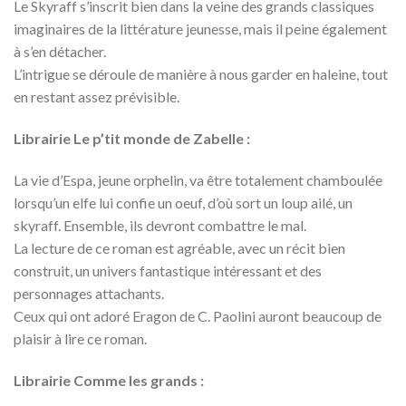
Le Skyraff s’inscrit bien dans la veine des grands classiques
imaginaires de la littérature jeunesse, mais il peine également
à s’en détacher.
L’intrigue se déroule de manière à nous garder en haleine, tout
en restant assez prévisible.
Librairie Le p’tit monde de Zabelle :
La vie d’Espa, jeune orphelin, va être totalement chamboulée
lorsqu’un elfe lui confie un oeuf, d’où sort un loup ailé, un
skyraff. Ensemble, ils devront combattre le mal.
La lecture de ce roman est agréable, avec un récit bien
construit, un univers fantastique intéressant et des
personnages attachants.
Ceux qui ont adoré Eragon de C. Paolini auront beaucoup de
plaisir à lire ce roman.
Librairie Comme les grands :