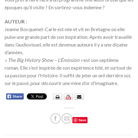
époques qu’il visite ? En sortirez-vous indemne ?
AUTEUR :
Jeanne Bocquenet-Carle est née et vit en Bretagne où elle
puise une grande part de son inspiration. Après avoir travaillé
dans l’audiovisuel, elle est devenue auteure il y a une dizaine
d’années.
« The Big History Show – L’Émission »
est son septième
roman. Elle s’est inspirée de son expérience télé, et surtout de
sa passion pour l’Histoire. Il suffit de jeter un œil derrière soi,
sur le passé, pour découvrir une mine d’or d’Imaginaire.
Save