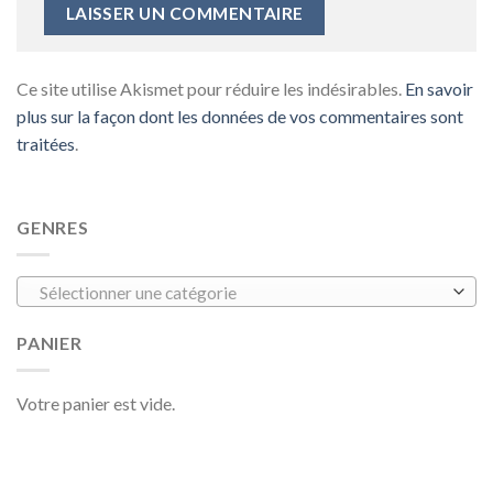
Ce site utilise Akismet pour réduire les indésirables.
En savoir
plus sur la façon dont les données de vos commentaires sont
traitées
.
GENRES
Sélectionner une catégorie
PANIER
Votre panier est vide.