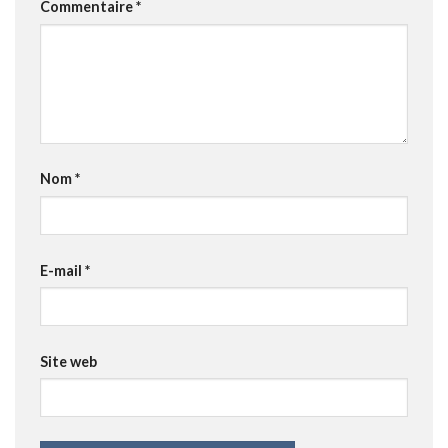
Commentaire
*
Nom
*
E-mail
*
Site web