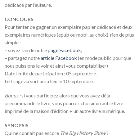
dédicacé par l’auteure.
CONCOURS :
Pour tenter de gagner un exemplaire papier dédicacé et deux
exemplaires numériques (epub ou mobi, au choix), rien de plus
simple :
– soyez fan de notre
page Facebook
,
– partagez notre
article Facebook
(en mode public pour que
nous puissions le voir et ainsi vous comptabiliser)
Date limite de participation : 05 septembre.
Le tirage au sort aura lieu le 10 septembre.
Bonus :
si vous participez alors que vous avez déjà
précommandé le livre, vous pourrez choisir un autre livre
imprimé de la maison d’édition + un autre livre numérique.
SYNOPSIS :
Qui ne connait pas encore
The Big History Show
?