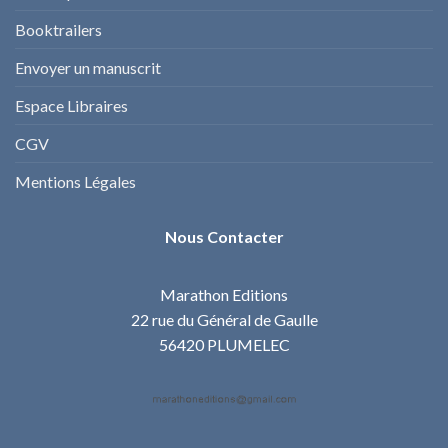
Booktrailers
Envoyer un manuscrit
Espace Libraires
CGV
Mentions Légales
Nous Contacter
Marathon Editions
22 rue du Général de Gaulle
56420 PLUMELEC