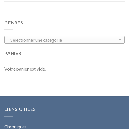
GENRES
Sélectionner une catégorie
PANIER
Votre panier est vide.
LIENS UTILES
Chroniques