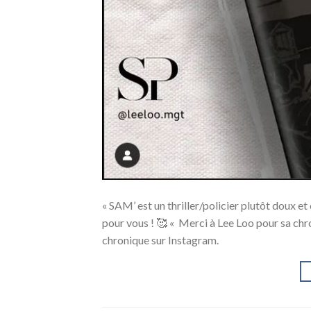
« SAM’ est un thriller/policier plutôt doux et
pour vous ! 🥰 « Merci à Lee Loo pour sa chr
chronique sur Instagram.