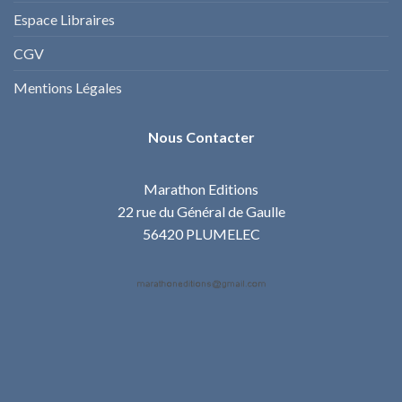
Espace Libraires
CGV
Mentions Légales
Nous Contacter
Marathon Editions
22 rue du Général de Gaulle
56420 PLUMELEC