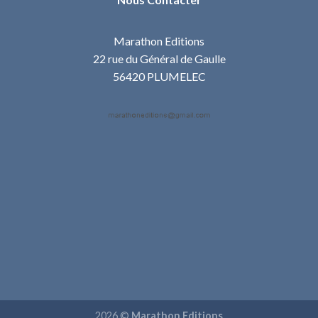
Marathon Editions
22 rue du Général de Gaulle
56420 PLUMELEC
2026 ©
Marathon Editions