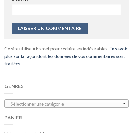
Ce site utilise Akismet pour réduire les indésirables.
En savoir
plus sur la façon dont les données de vos commentaires sont
traitées
.
GENRES
Sélectionner une catégorie
PANIER