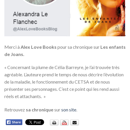
Merci à
Alex Love Books
pour sa chronique sur
Les enfants
de Joans.
« Concernant la plume de Célia Barreyre, je l’ai trouvée très
agréable. L’auteure prend le temps de nous décrire l’évolution
de la maladie, le fonctionnement du CETSA et de nous
présenter ses personnages. C’est ce point qui les rend aussi
réels et attachants. »
Retrouvez
sa chronique
sur
son site
.