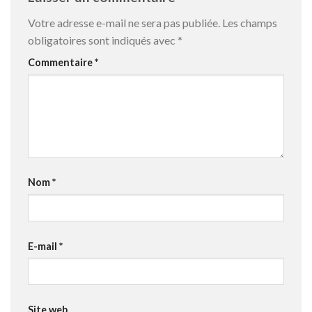
Votre adresse e-mail ne sera pas publiée.
Les champs
obligatoires sont indiqués avec
*
Commentaire
*
Nom
*
E-mail
*
Site web