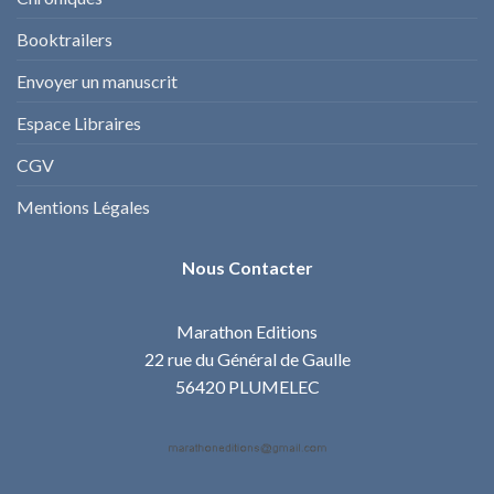
Booktrailers
Envoyer un manuscrit
Espace Libraires
CGV
Mentions Légales
Nous Contacter
Marathon Editions
22 rue du Général de Gaulle
56420 PLUMELEC