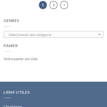
1
2
GENRES
Sélectionner une catégorie
PANIER
Votre panier est vide.
LIENS UTILES
Chroniques