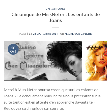
CHRONIQUES
Chronique de MissNefer : Les enfants de
Joans
POSTÉ LE
28 OCTOBRE 2019
PAR
FLORENCE GINDRE
28
Oct
Merci à Miss Nefer pour sa chronique sur Les enfants de
Joans. « Le dénouement nous incite à nous précipiter sur la
suite tant on est en attente d’en apprendre davantage »
Retrouvez sa chronique sur son site.