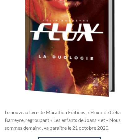
Le nouveau livre de Marathon Editions, « Flux » de Célia
Barreyre, regroupant « Les enfants de Joans » et « Nous
sommes demain« , va paraître le 21 octobre 2020.