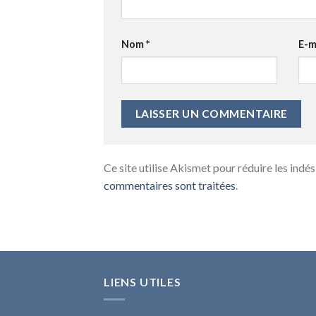
Nom
*
E-m
Ce site utilise Akismet pour réduire les indés
commentaires sont traitées
.
LIENS UTILES