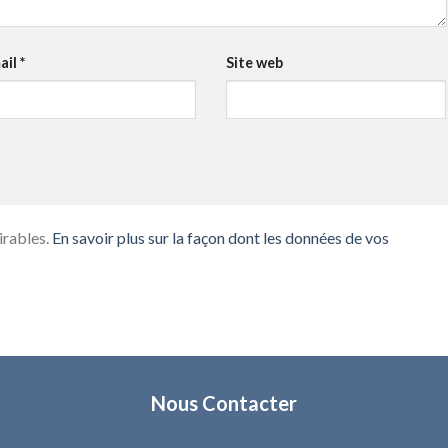
ail
*
Site web
irables.
En savoir plus sur la façon dont les données de vos
Nous Contacter