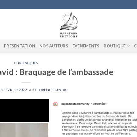
PRÉSENTATION
NOS AUTEURS
ÉVÉNEMENTS
BOUTIQUE
C
CHRONIQUES
vid : Braquage de l’ambassade
E
8 FÉVRIER 2022
PAR
FLORENCE GINDRE