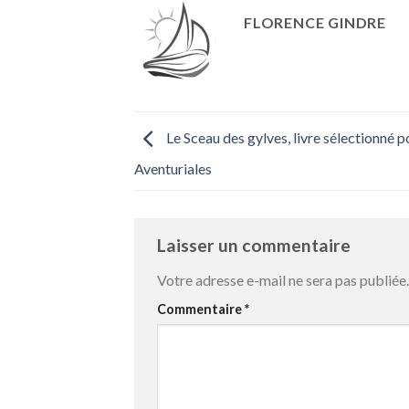
FLORENCE GINDRE
Le Sceau des gylves, livre sélectionné po
Aventuriales
Laisser un commentaire
Votre adresse e-mail ne sera pas publiée.
Commentaire
*