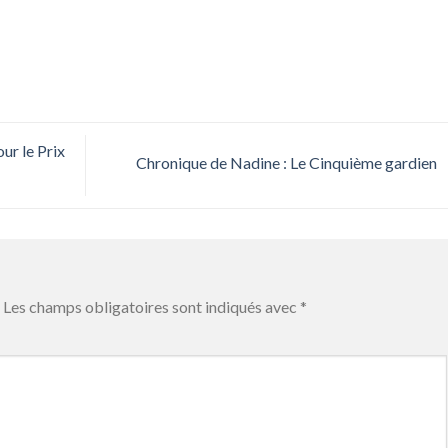
ur le Prix
Chronique de Nadine : Le Cinquième gardien
Les champs obligatoires sont indiqués avec
*