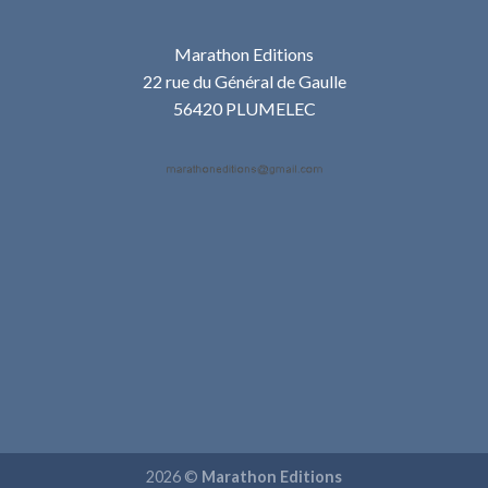
Marathon Editions
22 rue du Général de Gaulle
56420 PLUMELEC
2026 ©
Marathon Editions