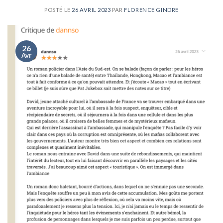
POSTÉ LE
26 AVRIL 2023
PAR
FLORENCE GINDRE
26
Avr