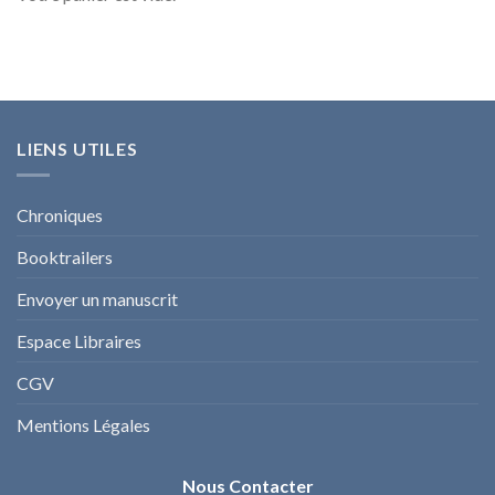
LIENS UTILES
Chroniques
Booktrailers
Envoyer un manuscrit
Espace Libraires
CGV
Mentions Légales
Nous Contacter