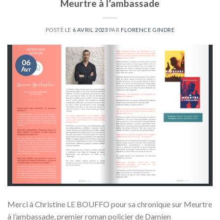
Meurtre à l’ambassade
POSTÉ LE
6 AVRIL 2023
PAR
FLORENCE GINDRE
06
Avr
Merci à Christine LE BOUFFO pour sa chronique sur Meurtre
à l’ambassade, premier roman policier de Damien