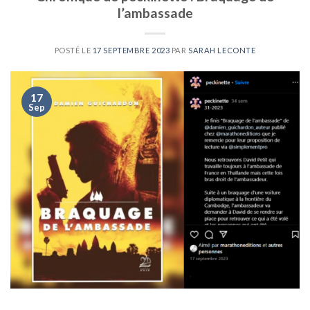
l’ambassade
POSTÉ LE
17 SEPTEMBRE 2023
PAR
SARAH LECONTE
17
Sep