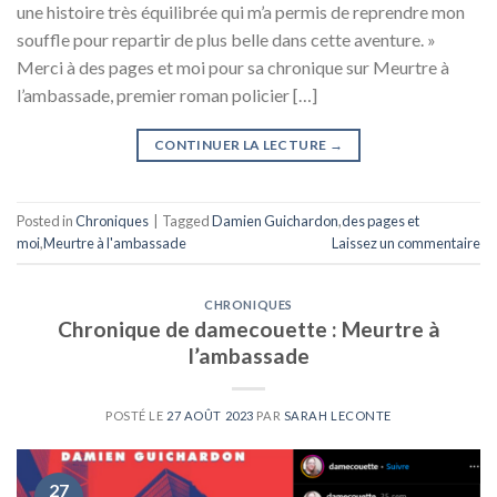
une histoire très équilibrée qui m’a permis de reprendre mon
souffle pour repartir de plus belle dans cette aventure. »
Merci à des pages et moi pour sa chronique sur Meurtre à
l’ambassade, premier roman policier […]
CONTINUER LA LECTURE
→
Posted in
Chroniques
|
Tagged
Damien Guichardon
,
des pages et
moi
,
Meurtre à l'ambassade
Laissez un commentaire
CHRONIQUES
Chronique de damecouette : Meurtre à
l’ambassade
POSTÉ LE
27 AOÛT 2023
PAR
SARAH LECONTE
27