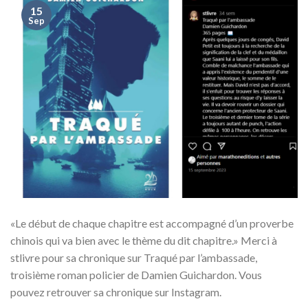
15
Sep
«Le début de chaque chapitre est accompagné d’un proverbe
chinois qui va bien avec le thème du dit chapitre.» Merci à
stlivre pour sa chronique sur Traqué par l’ambassade,
troisième roman policier de Damien Guichardon. Vous
pouvez retrouver sa chronique sur Instagram.