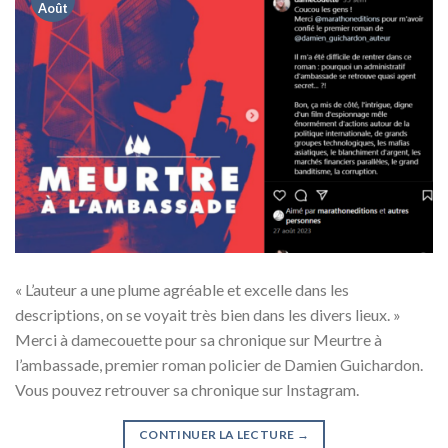
Août
« L’auteur a une plume agréable et excelle dans les
descriptions, on se voyait très bien dans les divers lieux. »
Merci à damecouette pour sa chronique sur Meurtre à
l’ambassade, premier roman policier de Damien Guichardon.
Vous pouvez retrouver sa chronique sur Instagram.
CONTINUER LA LECTURE
→