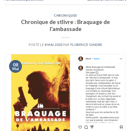
CHRONIQUES
Chronique de stlivre : Braquage de
l’ambassade
POSTÉ LE
8 MAI 2023
PAR
FLORENCE GINDRE
08
Mai