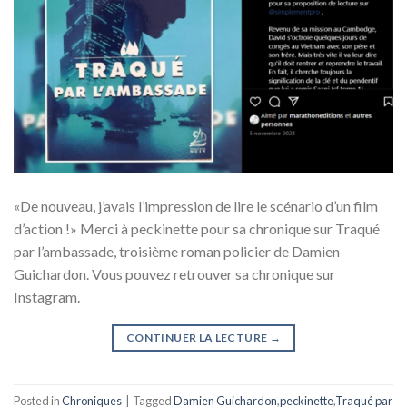
«De nouveau, j’avais l’impression de lire le scénario d’un film
d’action !» Merci à peckinette pour sa chronique sur Traqué
par l’ambassade, troisième roman policier de Damien
Guichardon. Vous pouvez retrouver sa chronique sur
Instagram.
CONTINUER LA LECTURE
→
Posted in
Chroniques
|
Tagged
Damien Guichardon
,
peckinette
,
Traqué par