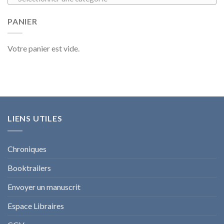
PANIER
Votre panier est vide.
LIENS UTILES
Chroniques
Booktrailers
Envoyer un manuscrit
Espace Libraires