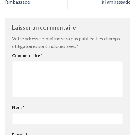
l’ambassade
à l’ambassade
Laisser un commentaire
Votre adresse e-mail ne sera pas publiée.
Les champs
obligatoires sont indiqués avec
*
Commentaire
*
Nom
*