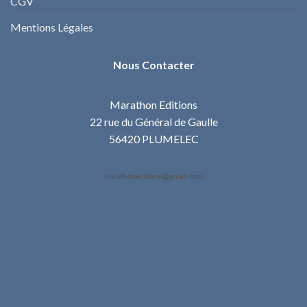
CGV
Mentions Légales
Nous Contacter
Marathon Editions
22 rue du Général de Gaulle
56420 PLUMELEC