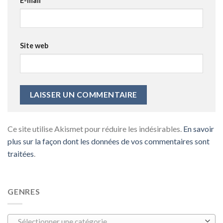
E-mail
*
Site web
Ce site utilise Akismet pour réduire les indésirables.
En savoir
plus sur la façon dont les données de vos commentaires sont
traitées
.
GENRES
Sélectionner une catégorie