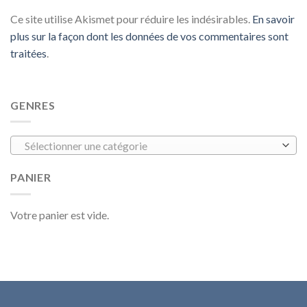
Ce site utilise Akismet pour réduire les indésirables.
En savoir
plus sur la façon dont les données de vos commentaires sont
traitées
.
GENRES
Sélectionner une catégorie
PANIER
Votre panier est vide.