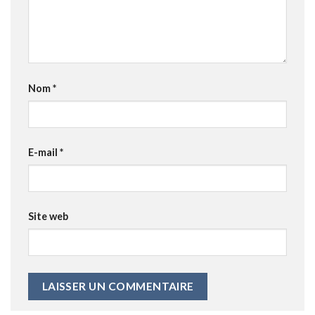
Nom
*
E-mail
*
Site web