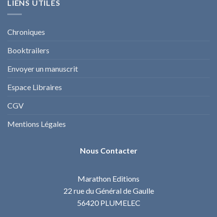
LIENS UTILES
Chroniques
Booktrailers
Envoyer un manuscrit
Espace Libraires
CGV
Mentions Légales
Nous Contacter
Marathon Editions
22 rue du Général de Gaulle
56420 PLUMELEC