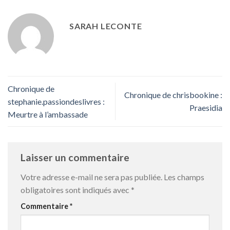
SARAH LECONTE
Chronique de
Chronique de chrisbookine :
stephanie.passiondeslivres :
Praesidia
Meurtre à l’ambassade
Laisser un commentaire
Votre adresse e-mail ne sera pas publiée.
Les champs
obligatoires sont indiqués avec
*
Commentaire
*