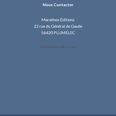
Nous Contacter
Marathon Editions
22 rue du Général de Gaulle
56420 PLUMELEC