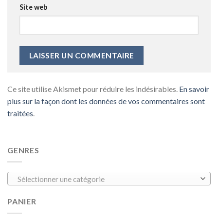
Site web
Ce site utilise Akismet pour réduire les indésirables.
En savoir
plus sur la façon dont les données de vos commentaires sont
traitées
.
GENRES
Sélectionner une catégorie
PANIER