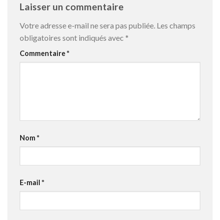
Laisser un commentaire
Votre adresse e-mail ne sera pas publiée.
Les champs
obligatoires sont indiqués avec
*
Commentaire
*
Nom
*
E-mail
*