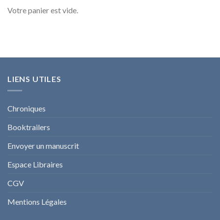
Votre panier est vide.
LIENS UTILES
Chroniques
Booktrailers
Envoyer un manuscrit
Espace Libraires
CGV
Mentions Légales