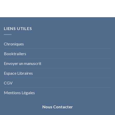
LIENS UTILES
Chroniques
Booktrailers
Envoyer un manuscrit
Espace Libraires
CGV
Mentions Légales
Nous Contacter