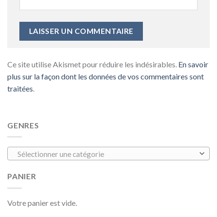
Ce site utilise Akismet pour réduire les indésirables.
En savoir
plus sur la façon dont les données de vos commentaires sont
traitées
.
GENRES
Sélectionner une catégorie
PANIER
Votre panier est vide.