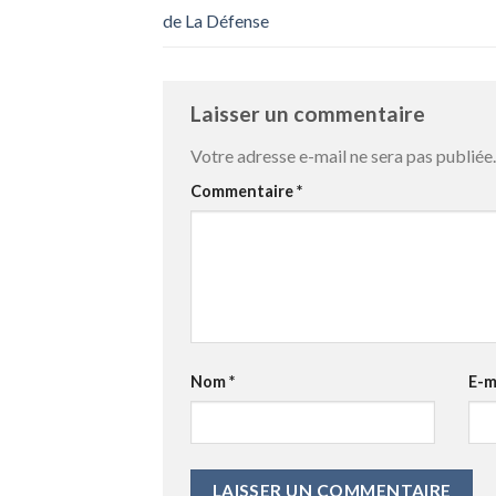
de La Défense
Laisser un commentaire
Votre adresse e-mail ne sera pas publiée.
Commentaire
*
Nom
*
E-m