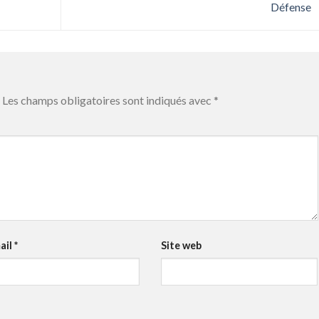
Défense
Les champs obligatoires sont indiqués avec
*
ail
*
Site web