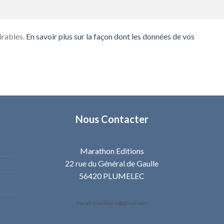
irables.
En savoir plus sur la façon dont les données de vos
Nous Contacter
Marathon Editions
22 rue du Général de Gaulle
56420 PLUMELEC