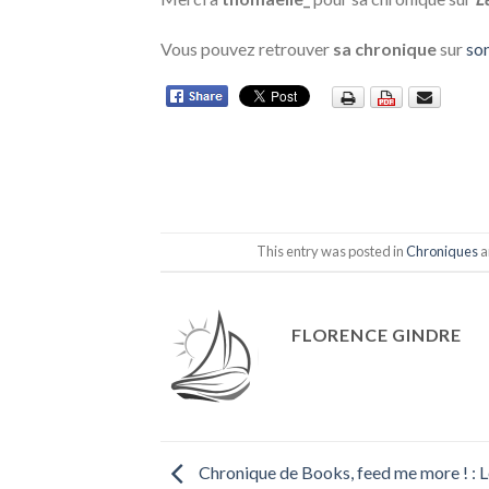
Vous pouvez retrouver
sa chronique
sur
so
This entry was posted in
Chroniques
a
FLORENCE GINDRE
Chronique de Books, feed me more ! : 