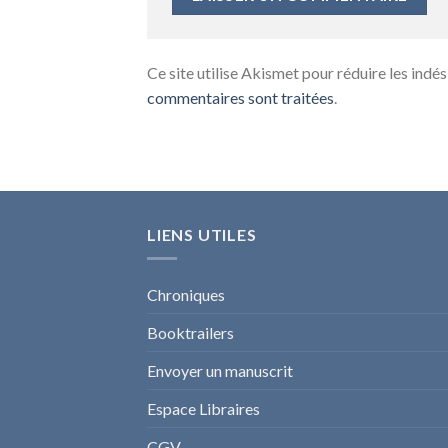
Ce site utilise Akismet pour réduire les indés
commentaires sont traitées
.
LIENS UTILES
Chroniques
Booktrailers
Envoyer un manuscrit
Espace Libraires
CGV