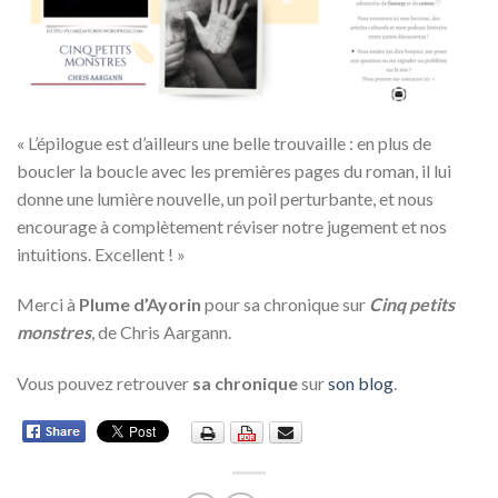
«
L’épilogue est d’ailleurs une belle trouvaille : en plus de
boucler la boucle avec les premières pages du roman, il lui
donne une lumière nouvelle, un poil perturbante, et nous
encourage à complètement réviser notre jugement et nos
intuitions. Excellent !
»
Merci à
Plume d’Ayorin
pour sa chronique sur
Cinq petits
monstres
, de Chris Aargann.
Vous pouvez retrouver
sa chronique
sur
son blog
.