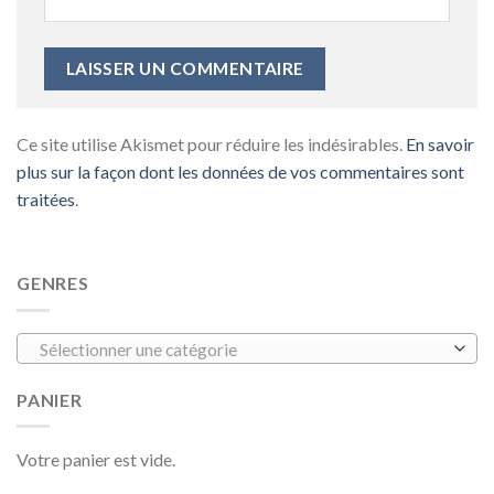
Ce site utilise Akismet pour réduire les indésirables.
En savoir
plus sur la façon dont les données de vos commentaires sont
traitées
.
GENRES
Sélectionner une catégorie
PANIER
Votre panier est vide.