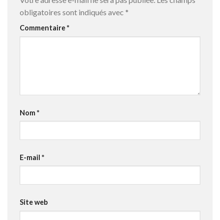
obligatoires sont indiqués avec
*
Commentaire
*
Nom
*
E-mail
*
Site web