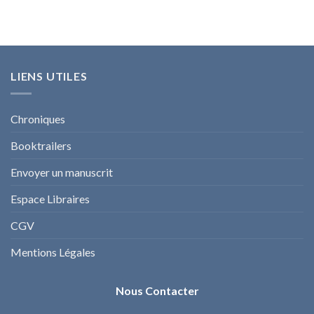
LIENS UTILES
Chroniques
Booktrailers
Envoyer un manuscrit
Espace Libraires
CGV
Mentions Légales
Nous Contacter