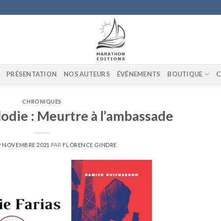
PRÉSENTATION
NOS AUTEURS
ÉVÉNEMENTS
BOUTIQUE
C
CHRONIQUES
odie : Meurtre à l’ambassade
9 NOVEMBRE 2021
PAR
FLORENCE GINDRE