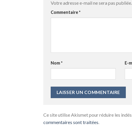
Votre adresse e-mail ne sera pas publiée.
Commentaire
*
Nom
*
E-m
Ce site utilise Akismet pour réduire les indés
commentaires sont traitées
.