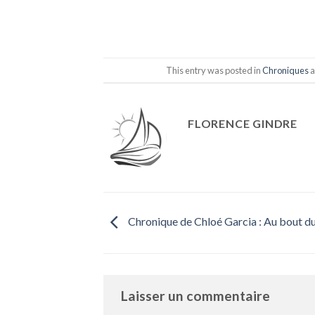
This entry was posted in
Chroniques
a
FLORENCE GINDRE
Chronique de Chloé Garcia : Au bout d
Laisser un commentaire