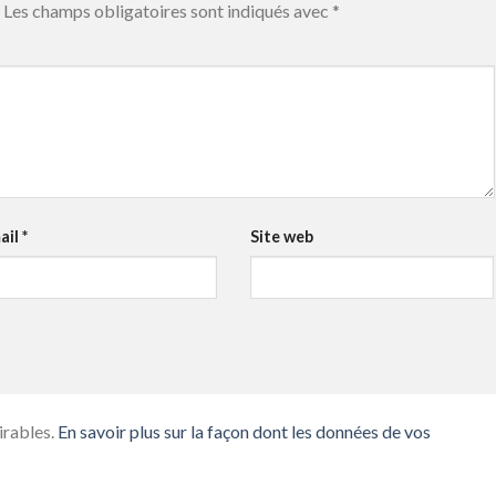
Les champs obligatoires sont indiqués avec
*
ail
*
Site web
irables.
En savoir plus sur la façon dont les données de vos