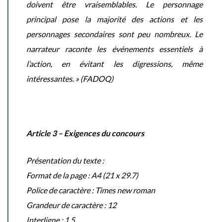
doivent être vraisemblables. Le personnage
principal pose la majorité des actions et les
personnages secondaires sont peu nombreux. Le
narrateur raconte les événements essentiels à
l’action, en évitant les digressions, même
intéressantes. »
(FADOQ)
Article 3 – Exigences du concours
Présentation du texte :
Format de la page : A4 (21 x 29.7)
Police de caractère : Times new roman
Grandeur de caractère : 12
Interligne : 1.5