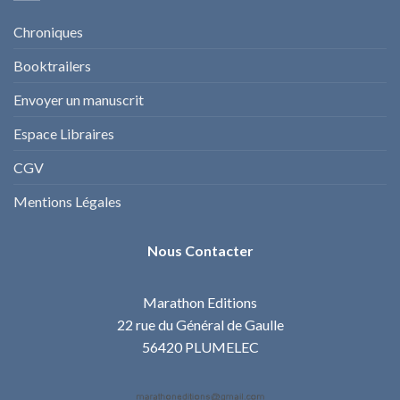
Chroniques
Booktrailers
Envoyer un manuscrit
Espace Libraires
CGV
Mentions Légales
Nous Contacter
Marathon Editions
22 rue du Général de Gaulle
56420 PLUMELEC