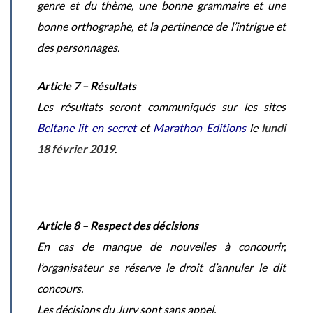
genre et du thème, une bonne grammaire et une
bonne orthographe, et la pertinence de l’intrigue et
des personnages.
Article 7 – Résultats
Les résultats seront communiqués sur les sites
Beltane lit en secret
et
Marathon Editions
le
lundi
18 février 2019
.
Article 8 – Respect des décisions
En cas de manque de nouvelles à concourir,
l’organisateur se réserve le droit d’annuler le dit
concours.
Les décisions du Jury sont sans appel.