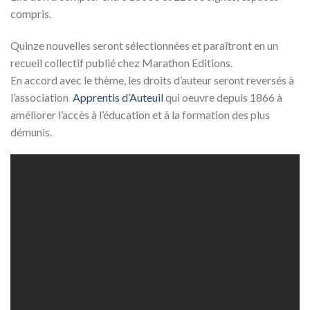
compris.
Quinze nouvelles seront sélectionnées et paraîtront en un
recueil collectif publié chez Marathon Editions.
En accord avec le thème, les droits d’auteur seront reversés à
l’association
Apprentis d’Auteuil
qui oeuvre depuis 1866 à
améliorer l’accès à l’éducation et à la formation des plus
démunis.