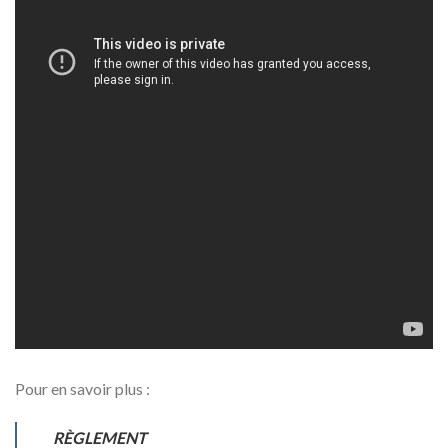
Pour en savoir plus :
RÈGLEMENT