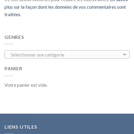
plus sur la façon dont les données de vos commentaires sont
traitées
.
GENRES
Sélectionner une catégorie
PANIER
Votre panier est vide.
LIENS UTILES