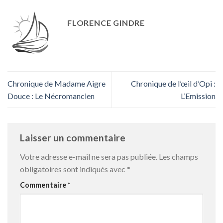
FLORENCE GINDRE
Chronique de Madame Aigre
Chronique de l’œil d’Opi :
Douce : Le Nécromancien
L’Emission
Laisser un commentaire
Votre adresse e-mail ne sera pas publiée.
Les champs
obligatoires sont indiqués avec
*
Commentaire
*