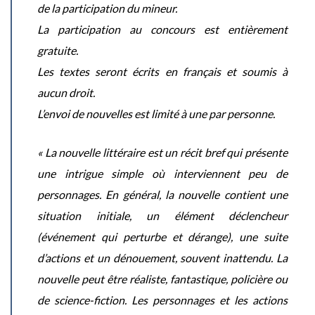
de la participation du mineur.
La participation au concours est entièrement
gratuite.
Les textes seront écrits en français et soumis à
aucun droit.
L’envoi de nouvelles est limité à une par personne.
« La nouvelle littéraire est un récit bref qui présente
une intrigue simple où interviennent peu de
personnages. En général, la nouvelle contient une
situation initiale, un élément déclencheur
(événement qui perturbe et dérange), une suite
d’actions et un dénouement, souvent inattendu. La
nouvelle peut être réaliste, fantastique, policière ou
de science-fiction. Les personnages et les actions