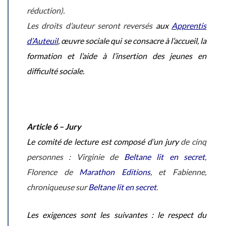
réduction).
Les droits d’auteur seront reversés
aux
Apprentis
d’Auteuil
, œuvre sociale qui se consacre à l’accueil, la
formation et l’aide à l’insertion des jeunes en
difficulté sociale.
Article 6 – Jury
Le comité de lecture est composé d’un jury
de cinq
personnes : Virginie de
Beltane lit en secret
,
Florence de
Marathon Editions
, et Fabienne,
chroniqueuse sur
Beltane lit en secret
.
Les exigences sont les suivantes : le respect du