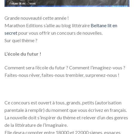
Grande nouveauté cette année !
Marathon Editions s’allie au blog littéraire
Beltane lit en
secret
pour vous offrir un concours de nouvelles.
Sur quel thème ?
L’école du futur !
Comment sera l’école du futur ? Comment l’imaginez-vous ?
Faites-nous rêver, faites-nous trembler, surprenez-nous !
Ce concours est ouvert à tous, grands, petits (autorisation
parentale à remplir) du moment que vous écrivez en français.
La nouvelle doit s’inspirer du thème et relever d’un des genres
de la littérature de l’Imaginaire.
Elle devra compter entre 18000 et 22000 signes, espaces