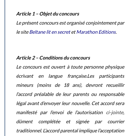
Article 1 – Objet du concours
Le présent concours est organisé conjointement par
le site
Beltane lit en secret
et
Marathon Editions
.
Article 2 – Conditions du concours
Le concours est ouvert à toute personne physique
écrivant en langue française.
Les participants
mineurs (moins de 18 ans), devront recueillir
l’accord préalable de leur parents ou responsable
légal avant d’envoyer leur nouvelle. Cet accord sera
manifesté par l’envoi de l’autorisation
ci-jointe
,
dûment complétée et signée par courrier
traditionnel. L’accord parental implique l’acceptation