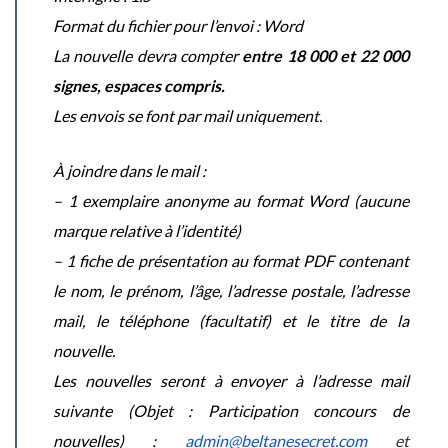
Format du fichier pour l’envoi : Word
La nouvelle devra compter
entre 18 000 et 22 000
signes, espaces compris.
Les envois se font par mail uniquement.
À joindre dans le mail :
– 1 exemplaire anonyme au format Word (aucune
marque relative à l’identité)
– 1 fiche de présentation au format PDF contenant
le nom, le prénom, l’âge, l’adresse postale, l’adresse
mail, le téléphone (facultatif) et le titre de la
nouvelle.
Les nouvelles seront à envoyer à l’adresse mail
suivante (Objet : Participation concours de
nouvelles) :
admin@beltanesecret.com
et