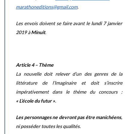
marathoneditions@gmail.com
.
Les envois doivent se faire avant le
lundi 7 janvier
2019
à
Minuit
.
Article 4 – Thème
La nouvelle doit relever d’un des genres de la
littérature de l’Imaginaire et doit s’inscrire
impérativement dans le thème du concours :
« L’école du futur »
.
Les personnages ne devront pas être manichéens
,
ni posséder toutes les qualités.