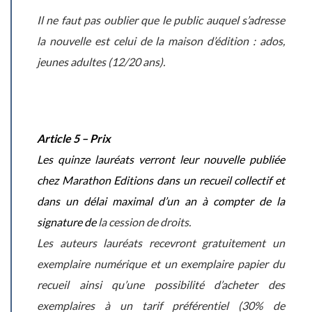
Il ne faut pas oublier que le public auquel s’adresse
la nouvelle est celui de la maison d’édition : ados,
jeunes adultes (12/20 ans).
Article 5 – Prix
Les quinze lauréats verront leur nouvelle publiée
chez Marathon Editions dans un recueil collectif et
dans un délai maximal d’un an à compter de la
signature de
la cession de droits.
Les auteurs lauréats
recevront gratuitement un
exemplaire numérique et un exemplaire papier du
recueil ainsi qu’une possibilité d’acheter des
exemplaires à un tarif préférentiel (30% de