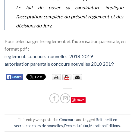
Le fait de poser sa candidature implique
l’acceptation complète du présent règlement et des
décisions du Jury.
Pour télécharger le règlement et l’autorisation parentale, en
format pdf :
reglement-concours-nouvelles-2018-2019
autorisation parentale concours nouvelles 2018 2019
Save
This entry was posted in
Concours
and tagged
Beltane lit en
secret
,
concours de nouvelles
,
L'école du futur
,
Marathon Editions
.