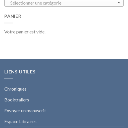
Sélectionner une catégorie
PANIER
Votre panier est vide.
LIENS UTILES
Chroniques
Booktrailers
Envoyer un manuscrit
Espace Libraires