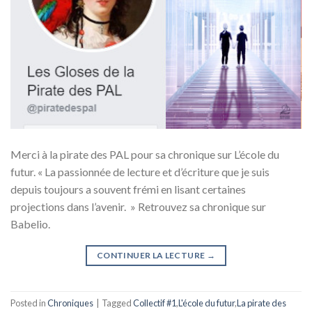
Merci à la pirate des PAL pour sa chronique sur L’école du
futur. « La passionnée de lecture et d’écriture que je suis
depuis toujours a souvent frémi en lisant certaines
projections dans l’avenir. » Retrouvez sa chronique sur
Babelio.
CONTINUER LA LECTURE
→
Posted in
Chroniques
|
Tagged
Collectif #1
,
L'école du futur
,
La pirate des