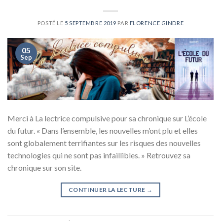
POSTÉ LE
5 SEPTEMBRE 2019
PAR
FLORENCE GINDRE
05
Sep
Merci à La lectrice compulsive pour sa chronique sur L’école
du futur. « Dans l’ensemble, les nouvelles m’ont plu et elles
sont globalement terrifiantes sur les risques des nouvelles
technologies qui ne sont pas infaillibles. » Retrouvez sa
chronique sur son site.
CONTINUER LA LECTURE
→