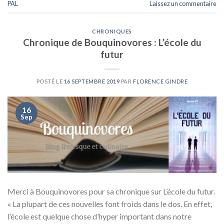
PAL
Laissez un commentaire
CHRONIQUES
Chronique de Bouquinovores : L’école du
futur
POSTÉ LE
16 SEPTEMBRE 2019
PAR
FLORENCE GINDRE
16
Sep
Merci à Bouquinovores pour sa chronique sur L’école du futur.
« La plupart de ces nouvelles font froids dans le dos. En effet,
l’école est quelque chose d’hyper important dans notre