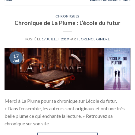
CHRONIQUES
Chronique de La Plume : L’école du futur
POSTÉ LE
17 JUILLET 2019
PAR
FLORENCE GINDRE
17
Juil
Merci à La Plume pour sa chronique sur L’école du futur.
« Dans l’ensemble, les auteurs sont originaux et ont une très
belle plume ce qui enchante la lecture. » Retrouvez sa
chronique sur son site.