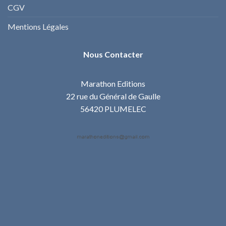
CGV
Mentions Légales
Nous Contacter
Marathon Editions
22 rue du Général de Gaulle
56420 PLUMELEC