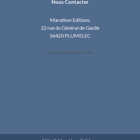
Nous Contacter
Marathon Editions
22 rue du Général de Gaulle
56420 PLUMELEC