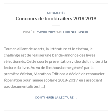
ACTUALITÉS
Concours de booktrailers 2018 2019
POSTÉ LE
9 AVRIL 2019
PAR
FLORENCE GINDRE
Tout en alliant deux arts, la littérature et le cinéma, le
challenge est de réaliser une bande-annonce des livres
sélectionnés. Cette courte présentation vidéo doit inciter à la
lecture du livre. Au vu de l’enthousiasme généré par la
première édition, Marathon Editions a décidé de renouveler
l’opération pour l’année scolaire 2018-2019, en s’associant
aux documentalistes […]
CONTINUER LA LECTURE
→