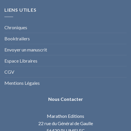
LIENS UTILES
Chroniques
Booktrailers
Envoyer un manuscrit
Espace Libraires
CGV
Mentions Légales
Nous Contacter
Marathon Editions
22 rue du Général de Gaulle
56420 PLUMELEC