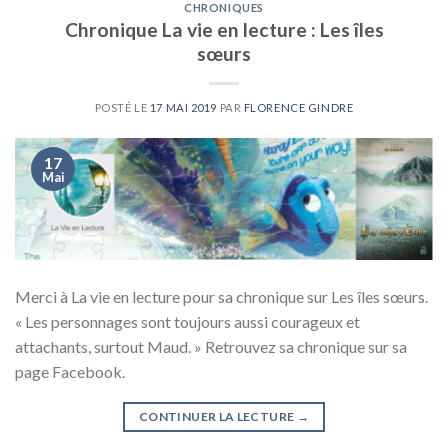
CHRONIQUES
Chronique La vie en lecture : Les îles
sœurs
POSTÉ LE
17 MAI 2019
PAR
FLORENCE GINDRE
17
Mai
Merci à La vie en lecture pour sa chronique sur Les îles sœurs.
« Les personnages sont toujours aussi courageux et
attachants, surtout Maud. » Retrouvez sa chronique sur sa
page Facebook.
CONTINUER LA LECTURE
→