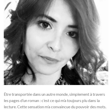
Être transportée dans un autre monde, simplement à travers
les pages d’un roman : c’est ce qui m’a toujours plu dans la
lecture. Cette sensation m’a convaincue du pouvoir des mots.