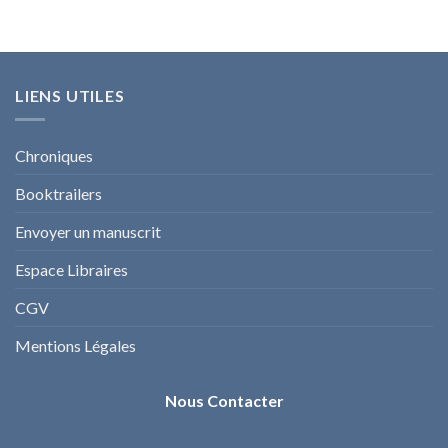
LIENS UTILES
Chroniques
Booktrailers
Envoyer un manuscrit
Espace Libraires
CGV
Mentions Légales
Nous Contacter