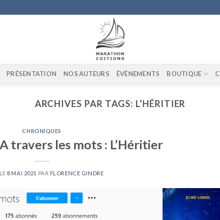
PRÉSENTATION
NOS AUTEURS
ÉVÉNEMENTS
BOUTIQUE
C
ARCHIVES PAR TAGS:
L’HÉRITIER
CHRONIQUES
 travers les mots : L’Héritier
 LE
8 MAI 2021
PAR
FLORENCE GINDRE