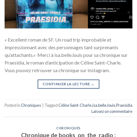
« Excellent roman de SF. Un road trip improbable et
impressionnant avec des personnages tant surprenants
qu’attachants.« Merci à isa.belle.louis pour sa chronique sur
Praesidia, le roman d’anticipation de Céline Saint-Charle.
Vous pouvez retrouver sa chronique sur Instagram.
CONTINUER LA LECTURE
→
Posted in
Chroniques
|
Tagged
Céline Saint-Charle
,
isa.belle.louis
,
Praesidia
Laissez un commentaire
CHRONIQUES
Chronique de books_on_the_radio :