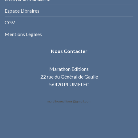
Espace Libraires
CGV
Mentions Légales
Nous Contacter
Marathon Editions
22 rue du Général de Gaulle
56420 PLUMELEC