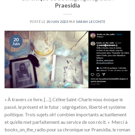
Praesidia
POSTÉ LE
20 JUIN 2023
PAR
SARAH LECONTE
20
Juin
« À travers ce livre, […], Céline Saint-Charle nous évoque le
passé, le présent et le futur : ségrégation, liberté et système
politique. Trois sujets oh! combien importants actuellement
et qu’elle met parfaitement au service de son récit. « Merci à
books_on_the_radio pour sa chronique sur Praesidia, le roman