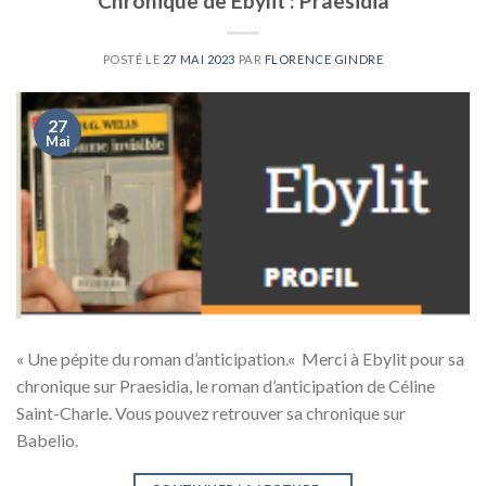
Chronique de Ebylit : Praesidia
POSTÉ LE
27 MAI 2023
PAR
FLORENCE GINDRE
27
Mai
« Une pépite du roman d’anticipation.« Merci à Ebylit pour sa
chronique sur Praesidia, le roman d’anticipation de Céline
Saint-Charle. Vous pouvez retrouver sa chronique sur
Babelio.