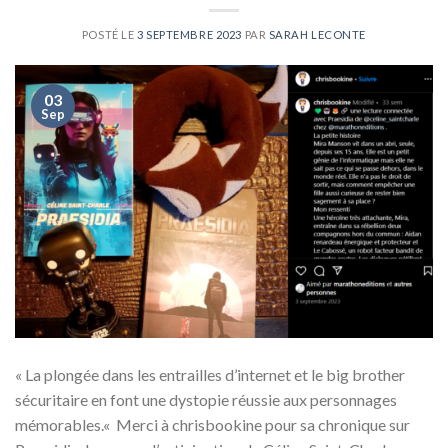
POSTÉ LE
3 SEPTEMBRE 2023
PAR
SARAH LECONTE
03
Sep
« La plongée dans les entrailles d’internet et le big brother
sécuritaire en font une dystopie réussie aux personnages
mémorables.« Merci à chrisbookine pour sa chronique sur