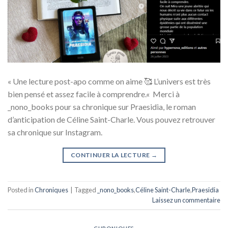
« Une lecture post-apo comme on aime 🥰 L’univers est très
bien pensé et assez facile à comprendre.« Merci à
_nono_books pour sa chronique sur Praesidia, le roman
d’anticipation de Céline Saint-Charle. Vous pouvez retrouver
sa chronique sur Instagram.
CONTINUER LA LECTURE
→
Posted in
Chroniques
|
Tagged
_nono_books
,
Céline Saint-Charle
,
Praesidia
Laissez un commentaire