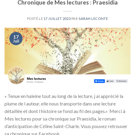
Chronique de Mes lectures : Praesidia
POSTÉ LE
17 JUILLET 2023
PAR
SARAH LECONTE
17
Juil
« Tenue en haleine tout au long de la lecture, j ai apprécié la
plume de l auteur, elle nous transporte dans une lecture
détaillée et dont l histoire se fond au fil des pages.« Merci à
Mes lectures pour sa chronique sur Praesidia, le roman
d’anticipation de Céline Saint-Charle. Vous pouvez retrouver
sa chronique sur Facebook.