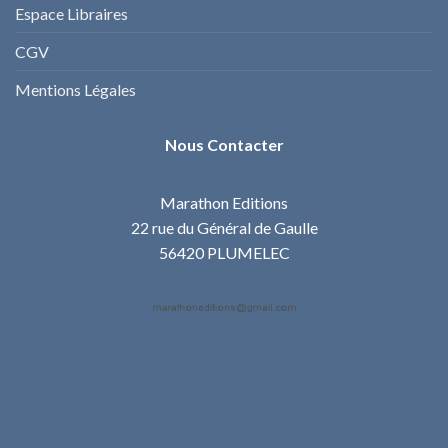
Espace Libraires
CGV
Mentions Légales
Nous Contacter
Marathon Editions
22 rue du Général de Gaulle
56420 PLUMELEC