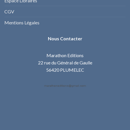
Espace Libraires
CGV
Mentions Légales
Nous Contacter
Marathon Editions
22 rue du Général de Gaulle
56420 PLUMELEC