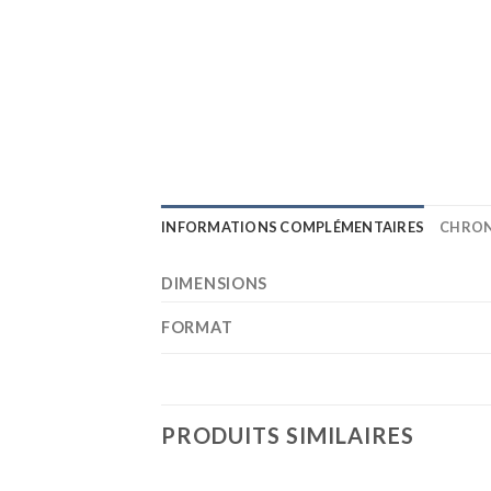
INFORMATIONS COMPLÉMENTAIRES
CHRON
DIMENSIONS
FORMAT
PRODUITS SIMILAIRES