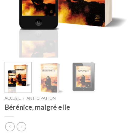
ACCUEIL
/
ANTICIPATION
Bérénice, malgré elle