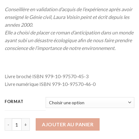
Conseillère en validation d’acquis de l’expérience après avoir
enseigné le Génie civil, Laura Voisin peint et écrit depuis les
années 2000.
Elle a choisi de placer ce roman d’anticipation dans un monde
ayant subi un désastre écologique afin de nous faire prendre
conscience de l’importance de notre environnement.
Livre broché ISBN 979-10-97570-45-3
Livre numérique ISBN 979-10-97570-46-0
FORMAT
quantité de Bérénice, malgré elle
AJOUTER AU PANIER