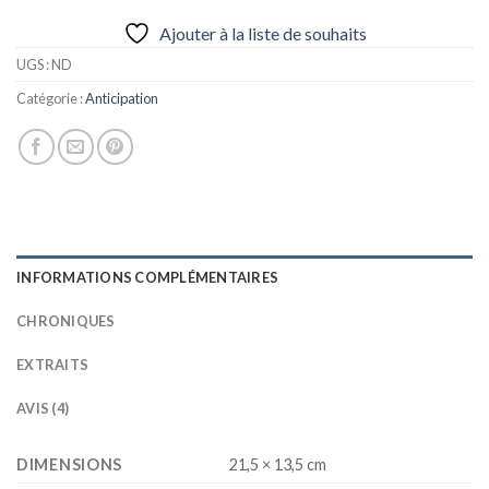
Ajouter à la liste de souhaits
UGS :
ND
Catégorie :
Anticipation
INFORMATIONS COMPLÉMENTAIRES
CHRONIQUES
EXTRAITS
AVIS (4)
DIMENSIONS
21,5 × 13,5 cm