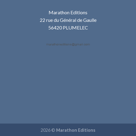
Marathon Editions
22 rue du Général de Gaulle
56420 PLUMELEC
2026 ©
Marathon Editions