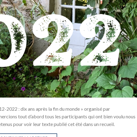
2012-2022 : dix ans après la fin du monde » organisé par
rcions tout d’abord tous les participants qui ont bien voulu nous
tenus pour voir leur texte publié cet été dans un recueil.