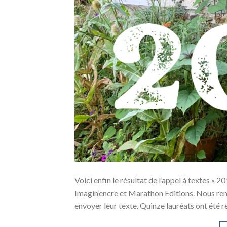
Voici enfin le résultat de l’appel à textes « 
Imagin’encre et Marathon Editions. Nous reme
envoyer leur texte. Quinze lauréats ont été re