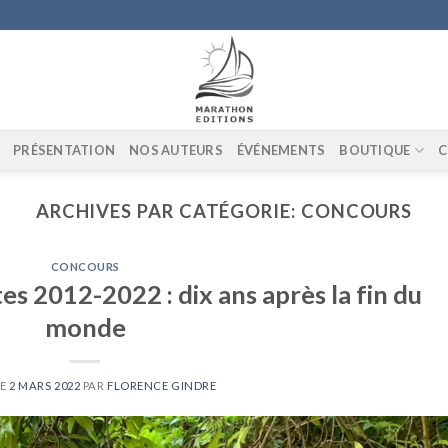
PRÉSENTATION
NOS AUTEURS
ÉVÉNEMENTS
BOUTIQUE
C
ARCHIVES PAR CATÉGORIE:
CONCOURS
CONCOURS
es 2012-2022 : dix ans après la fin du
monde
LE
2 MARS 2022
PAR
FLORENCE GINDRE